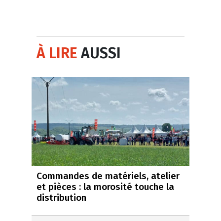
À LIRE
AUSSI
Commandes de matériels, atelier
et pièces : la morosité touche la
distribution