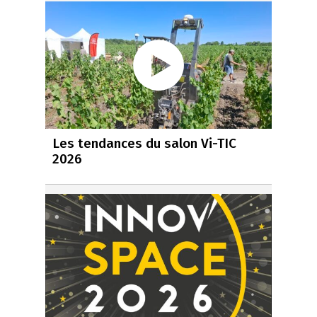
Les tendances du salon Vi-TIC
2026