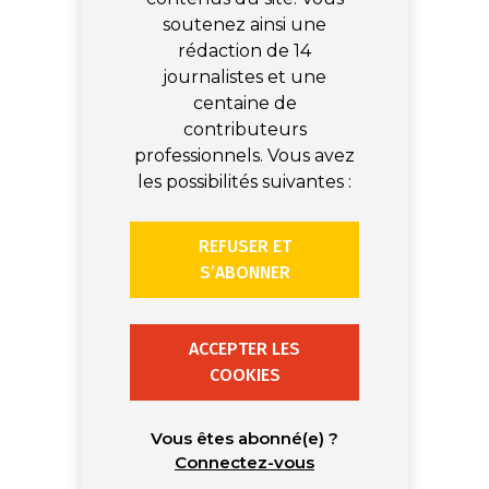
soutenez ainsi une
rédaction de 14
journalistes et une
centaine de
contributeurs
professionnels. Vous avez
les possibilités suivantes :
REFUSER ET
S’ABONNER
ACCEPTER LES
COOKIES
Vous êtes abonné(e) ?
Connectez-vous