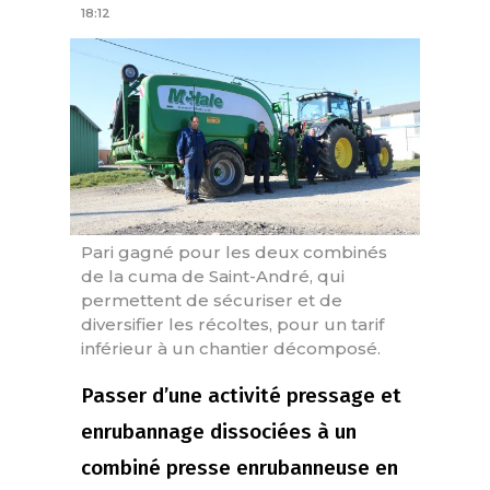
18:12
Pari gagné pour les deux combinés
de la cuma de Saint-André, qui
permettent de sécuriser et de
diversifier les récoltes, pour un tarif
inférieur à un chantier décomposé.
Passer d’une activité pressage et
enrubannage dissociées à un
combiné presse enrubanneuse en