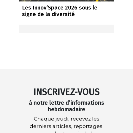
Les Innov’Space 2026 sous le
signe de la diversité
INSCRIVEZ-VOUS
à notre lettre d’informations
hebdomadaire
Chaque jeudi, recevez les
derniers articles, reportages,