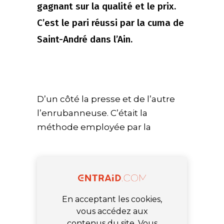
gagnant sur la qualité et le prix.
C’est le pari réussi par la cuma de
Saint-André dans l’Ain.
D
’un côté la presse et de l’autre
l’enrubanneuse. C’était la
méthode employée par la
En acceptant les cookies,
vous accédez aux
contenus du site. Vous