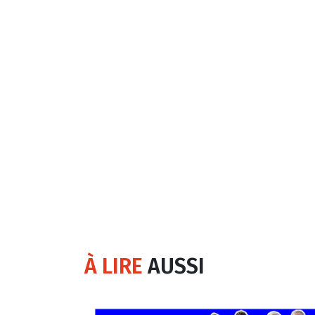
À LIRE
AUSSI