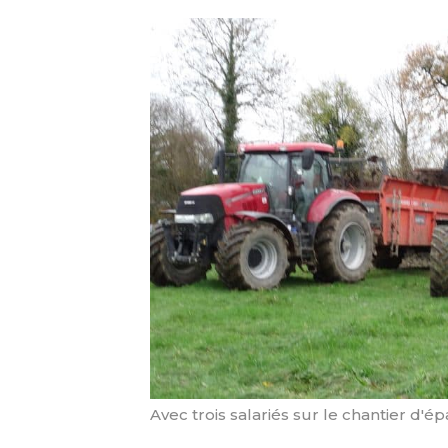
Avec trois salariés sur le chantier d'é