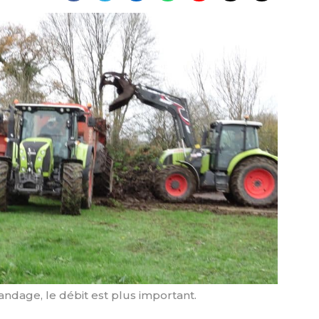
pandage, le débit est plus important.