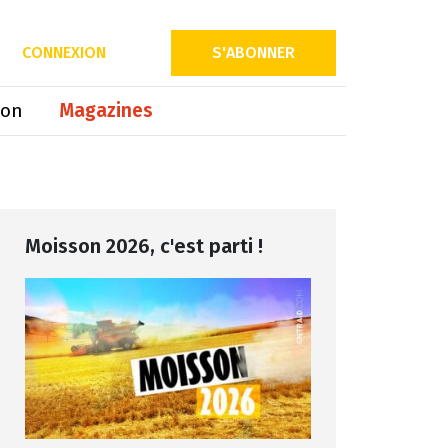
Partager sur
CONNEXION
S'ABONNER
ion
Magazines
Moisson 2026, c'est parti !