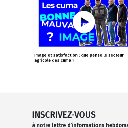
Image et satisfaction : que pense le secteur
agricole des cuma ?
INSCRIVEZ-VOUS
à notre lettre d’informations hebdom