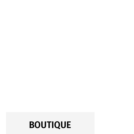
BOUTIQUE