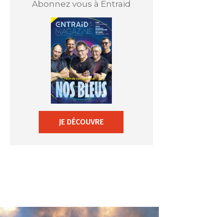
Abonnez vous à Entraid
JE DÉCOUVRE