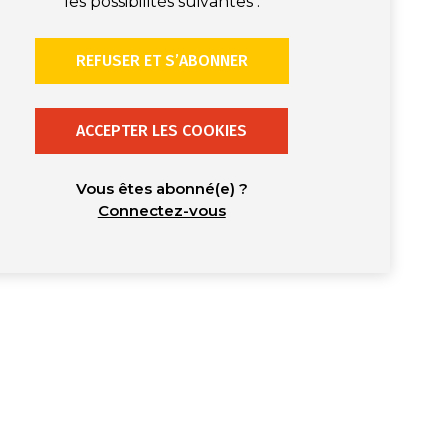
les possibilités suivantes :
REFUSER ET S’ABONNER
ACCEPTER LES COOKIES
Vous êtes abonné(e) ?
Connectez-vous