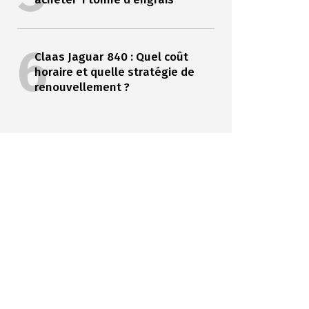
6
Claas Jaguar 840 : Quel coût
horaire et quelle stratégie de
renouvellement ?