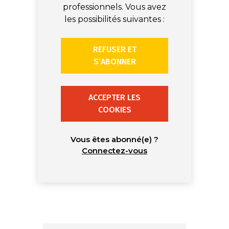
professionnels. Vous avez
les possibilités suivantes :
REFUSER ET
S’ABONNER
ACCEPTER LES
COOKIES
Vous êtes abonné(e) ?
Connectez-vous