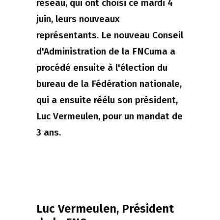
réseau, qui ont choisi ce mardi 4
juin, leurs nouveaux
représentants. Le nouveau Conseil
d'Administration de la FNCuma a
procédé ensuite à l'élection du
bureau de la Fédération nationale,
qui a ensuite réélu son président,
Luc Vermeulen, pour un mandat de
3 ans.
Luc Vermeulen, Président