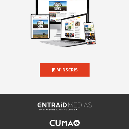
JE M'INSCRIS