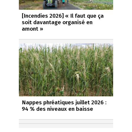
[Incendies 2026] « Il faut que ça
soit davantage organisé en
amont »
Nappes phréatiques juillet 2026 :
94 % des niveaux en baisse