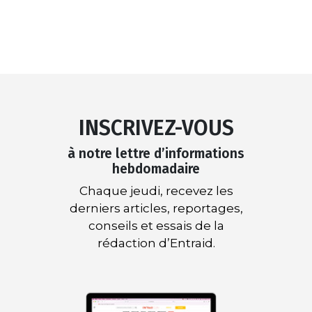
INSCRIVEZ-VOUS
à notre lettre d’informations
hebdomadaire
Chaque jeudi, recevez les
derniers articles, reportages,
conseils et essais de la
rédaction d’Entraid.