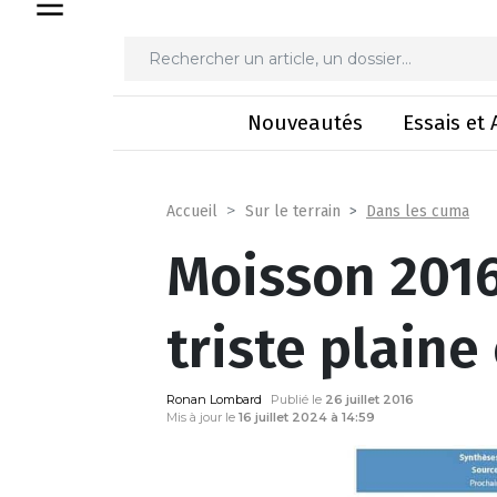
Moisson 2016 : un
Nouveautés
Essais et 
Dans les cuma
Accueil
Sur le terrain
Moisson 2016
triste plaine
Ronan Lombard
Publié le
26 juillet 2016
Mis à jour le
16 juillet 2024 à 14:59