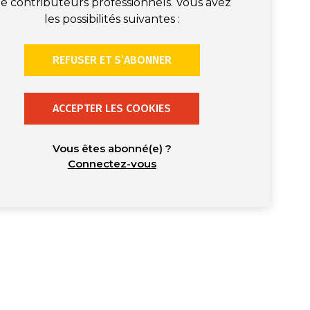
e contributeurs professionnels. Vous avez
les possibilités suivantes :
REFUSER ET S’ABONNER
ACCEPTER LES COOKIES
Vous êtes abonné(e) ?
Connectez-vous