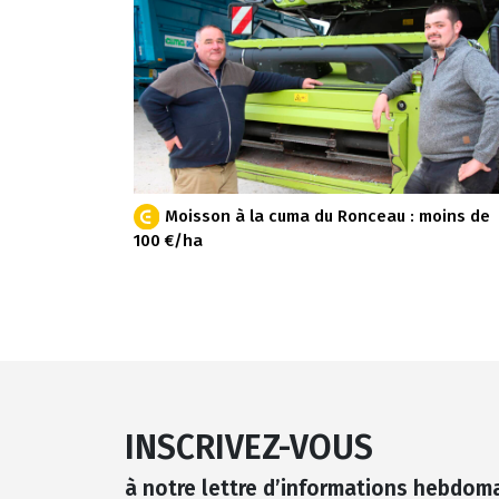
Moisson à la cuma du Ronceau : moins de
100 €/ha
INSCRIVEZ-VOUS
à notre lettre d’informations hebdom