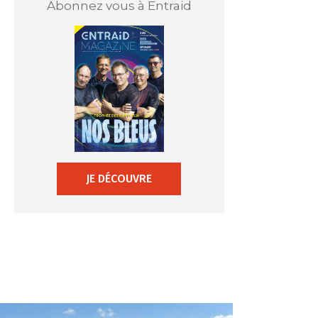
Abonnez vous à Entraid
JE DÉCOUVRE