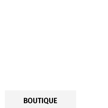
BOUTIQUE