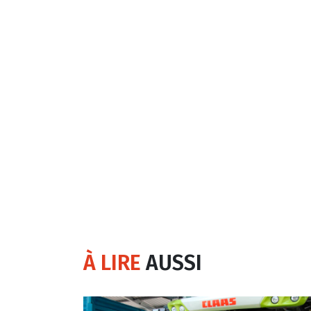
À LIRE
AUSSI