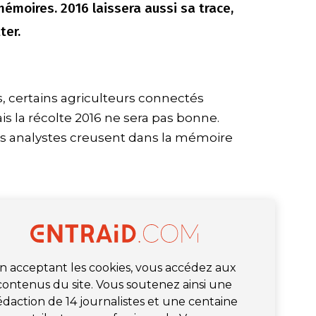
mémoires. 2016 laissera aussi sa trace,
ter.
es, certains agriculteurs connectés
is la récolte 2016 ne sera pas bonne.
s analystes creusent dans la mémoire
n acceptant les cookies, vous accédez aux
contenus du site. Vous soutenez ainsi une
édaction de 14 journalistes et une centaine