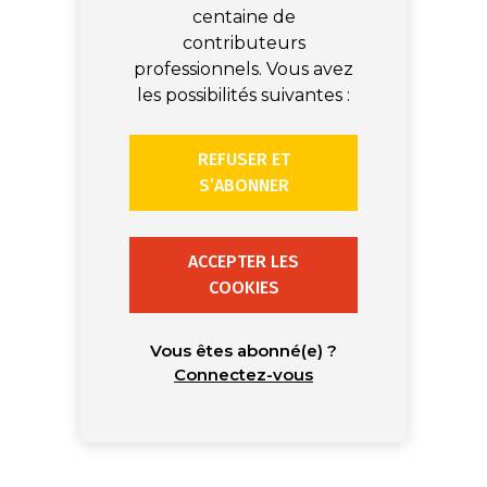
centaine de
contributeurs
professionnels. Vous avez
les possibilités suivantes :
REFUSER ET
S’ABONNER
ACCEPTER LES
COOKIES
Vous êtes abonné(e) ?
Connectez-vous