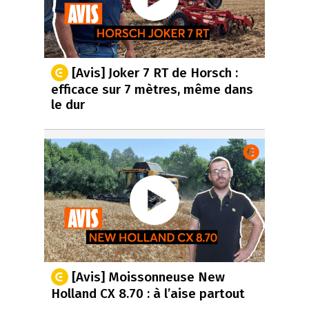
[Avis] Joker 7 RT de Horsch :
efficace sur 7 mètres, même dans
le dur
[Avis] Moissonneuse New
Holland CX 8.70 : à l’aise partout