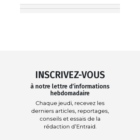
INSCRIVEZ-VOUS
à notre lettre d’informations
hebdomadaire
Chaque jeudi, recevez les
derniers articles, reportages,
conseils et essais de la
rédaction d’Entraid.