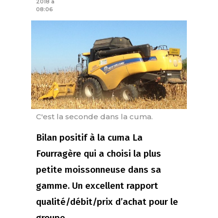
2018 à
08:06
C'est la seconde dans la cuma.
Bilan positif à la cuma La
Fourragère qui a choisi la plus
petite moissonneuse dans sa
gamme. Un excellent rapport
qualité/débit/prix d’achat pour le
groupe.