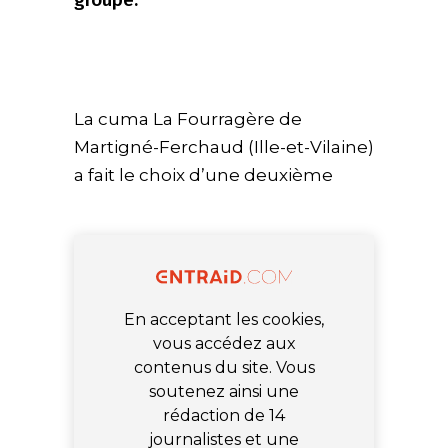
La cuma La Fourragère de
Martigné-Ferchaud (Ille-et-Vilaine)
a fait le choix d’une deuxième
En acceptant les cookies,
vous accédez aux
contenus du site. Vous
soutenez ainsi une
rédaction de 14
journalistes et une