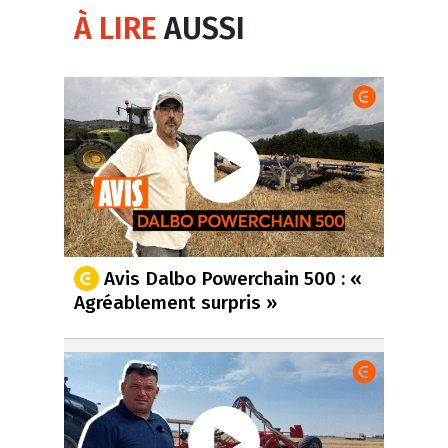
À LIRE
AUSSI
Avis Dalbo Powerchain 500 : «
Agréablement surpris »