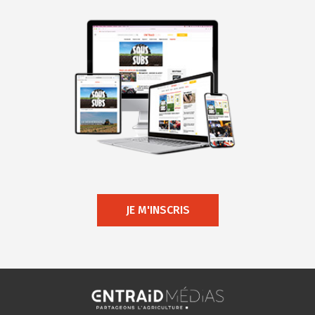
JE M'INSCRIS