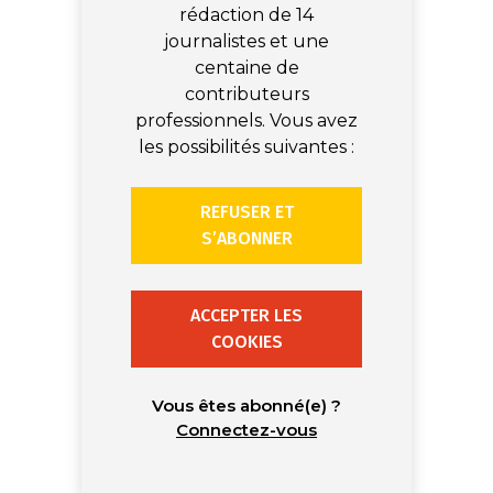
rédaction de 14
journalistes et une
centaine de
contributeurs
professionnels. Vous avez
les possibilités suivantes :
REFUSER ET
S’ABONNER
ACCEPTER LES
COOKIES
Vous êtes abonné(e) ?
Connectez-vous