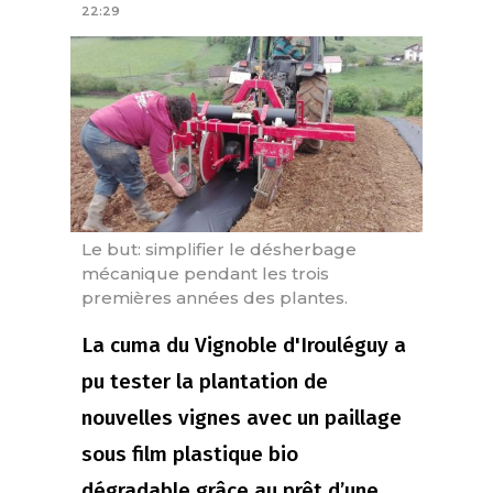
22:29
Le but: simplifier le désherbage
mécanique pendant les trois
premières années des plantes.
La cuma du Vignoble d'Irouléguy a
pu tester la plantation de
nouvelles vignes avec un paillage
sous film plastique bio
dégradable grâce au prêt d’une