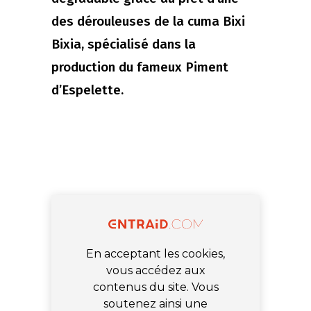
des dérouleuses de la cuma Bixi
Bixia, spécialisé dans la
production du fameux Piment
d’Espelette.
En acceptant les cookies,
vous accédez aux
contenus du site. Vous
soutenez ainsi une