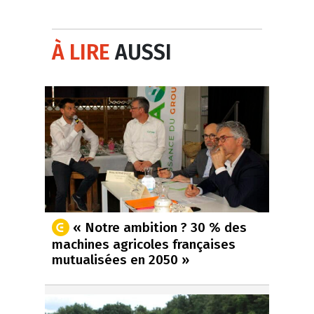
À LIRE
AUSSI
« Notre ambition ? 30 % des
machines agricoles françaises
mutualisées en 2050 »