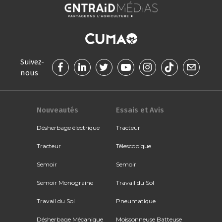
Suivez-
nous
Nouveautés
Essais et Avis
Désherbage électrique
Tracteur
Tracteur
Télescopique
Semoir
Semoir
Semoir Monograine
Travail du Sol
Travail du Sol
Pneumatique
Désherbage Mécanique
Moissonneuse Batteuse