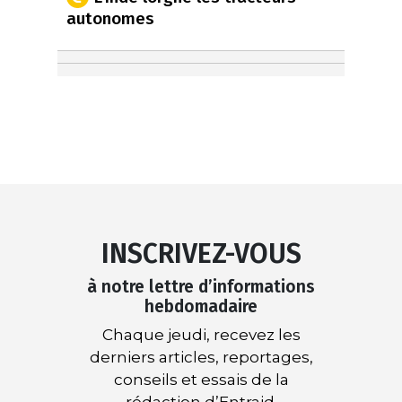
autonomes
INSCRIVEZ-VOUS
à notre lettre d’informations
hebdomadaire
Chaque jeudi, recevez les
derniers articles, reportages,
conseils et essais de la