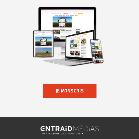
JE M'INSCRIS