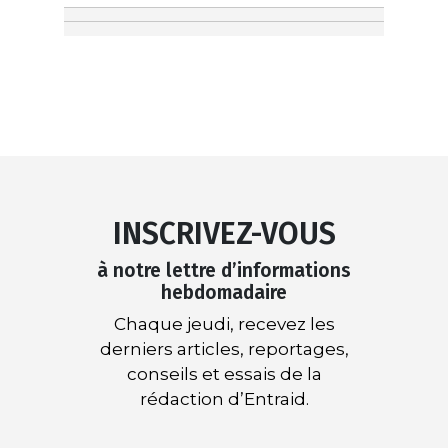
INSCRIVEZ-VOUS
à notre lettre d’informations
hebdomadaire
Chaque jeudi, recevez les
derniers articles, reportages,
conseils et essais de la
rédaction d’Entraid.