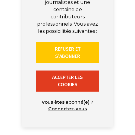
journalistes et une
centaine de
contributeurs
professionnels. Vous avez
les possibilités suivantes :
REFUSER ET
S’ABONNER
ACCEPTER LES
COOKIES
Vous êtes abonné(e) ?
Connectez-vous