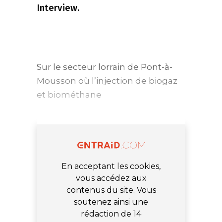
Interview.
Sur le secteur lorrain de Pont-à-
Mousson où l’injection de biogaz
et biométhane
En acceptant les cookies,
vous accédez aux
contenus du site. Vous
soutenez ainsi une
rédaction de 14