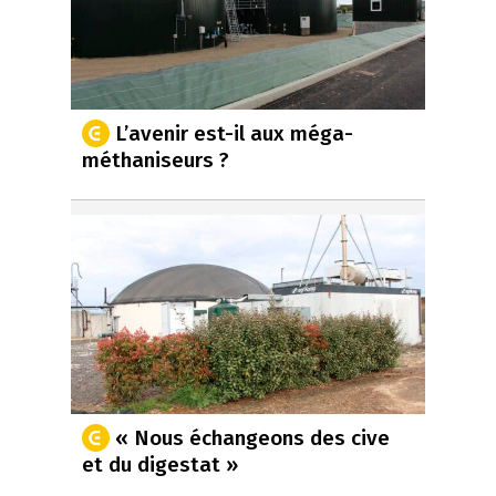
L’avenir est-il aux méga-
méthaniseurs ?
« Nous échangeons des cive
et du digestat »