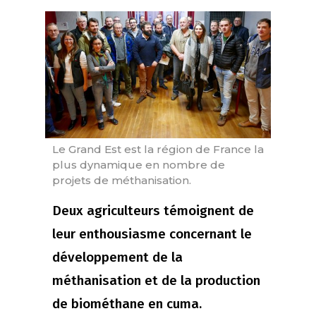
Le Grand Est est la région de France la
plus dynamique en nombre de
projets de méthanisation.
Deux agriculteurs témoignent de
leur enthousiasme concernant le
développement de la
méthanisation et de la production
de biométhane en cuma.