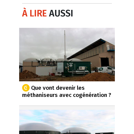
À LIRE
AUSSI
Que vont devenir les
méthaniseurs avec cogénération ?