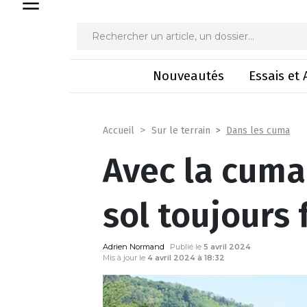
Avec la cuma de
Nouveautés
Essais et 
Dans les cuma
Accueil
Sur le terrain
Avec la cuma
sol toujours 
Adrien Normand
Publié le
5 avril 2024
Mis à jour le
4 avril 2024 à 18:32