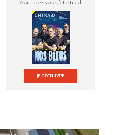
Abonnez vous à Entraid
JE DÉCOUVRE