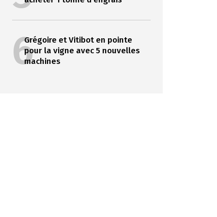
6
Grégoire et Vitibot en pointe
pour la vigne avec 5 nouvelles
machines