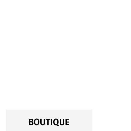
BOUTIQUE