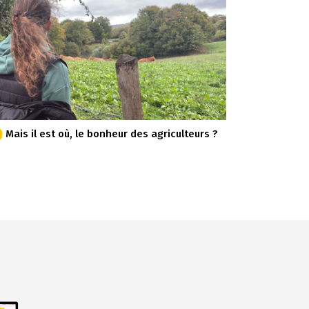
Mais il est où, le bonheur des agriculteurs ?