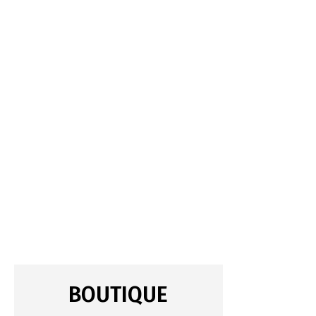
BOUTIQUE