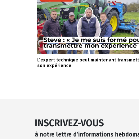
L’expert technique peut maintenant transmet
son expérience
INSCRIVEZ-VOUS
à notre lettre d’informations hebdom