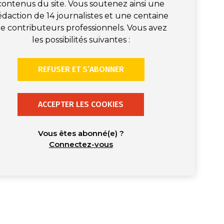
contenus du site. Vous soutenez ainsi une
édaction de 14 journalistes et une centaine
e contributeurs professionnels. Vous avez
les possibilités suivantes :
REFUSER ET S’ABONNER
ACCEPTER LES COOKIES
Vous êtes abonné(e) ?
Connectez-vous