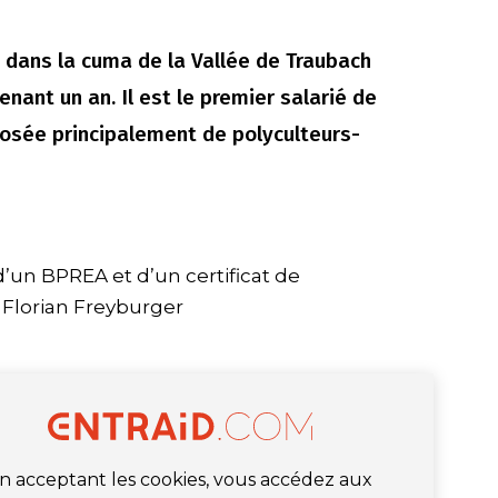
é dans la cuma de la Vallée de Traubach
nant un an. Il est le premier salarié de
sée principalement de polyculteurs-
d’un BPREA et d’un certificat de
 Florian Freyburger
n acceptant les cookies, vous accédez aux