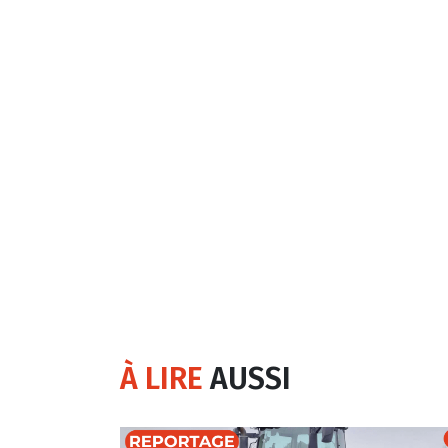
À LIRE
AUSSI