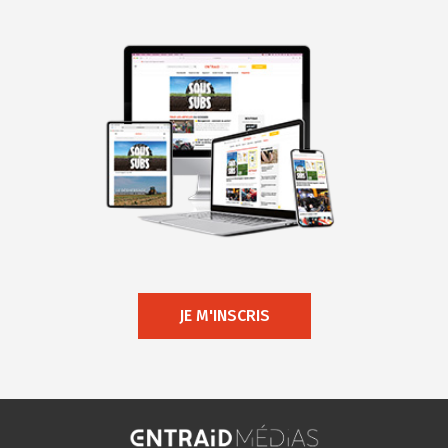
JE M'INSCRIS