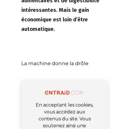
alimentaires et de digestibilité
intéressantes. Mais le gain
économique est loin d’être
automatique.
La machine donne la drôle
En acceptant les cookies,
vous accédez aux
contenus du site. Vous
soutenez ainsi une