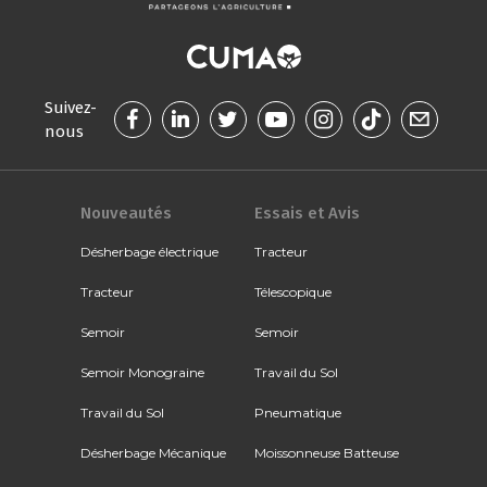
Suivez-
nous
Nouveautés
Essais et Avis
Désherbage électrique
Tracteur
Tracteur
Télescopique
Semoir
Semoir
Semoir Monograine
Travail du Sol
Travail du Sol
Pneumatique
Désherbage Mécanique
Moissonneuse Batteuse