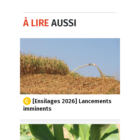
À LIRE
AUSSI
[Ensilages 2026] Lancements
imminents