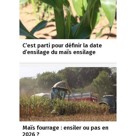
C’est parti pour définir la date
d’ensilage du maïs ensilage
Maïs fourrage : ensiler ou pas en
2026 ?