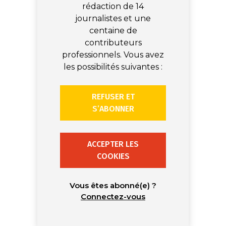
rédaction de 14
journalistes et une
centaine de
contributeurs
professionnels. Vous avez
les possibilités suivantes :
REFUSER ET
S’ABONNER
ACCEPTER LES
COOKIES
Vous êtes abonné(e) ?
Connectez-vous