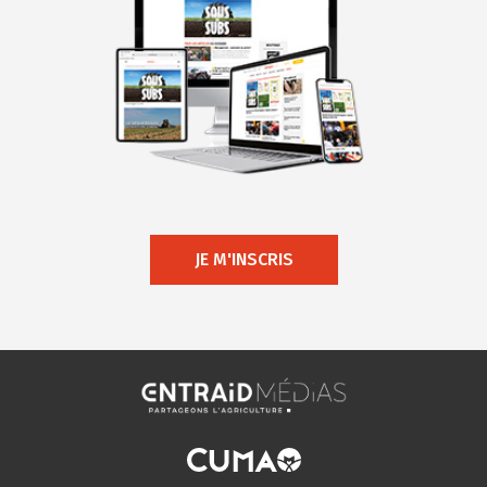
JE M'INSCRIS