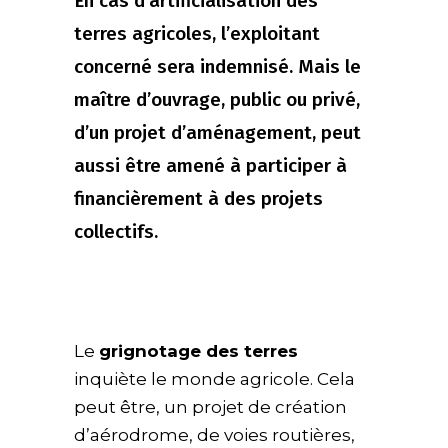
En cas d’artificialisation des
terres agricoles, l’exploitant
concerné sera indemnisé. Mais le
maître d’ouvrage, public ou privé,
d’un projet d’aménagement, peut
aussi être amené à participer à
financièrement à des projets
collectifs.
Le
grignotage des terres
inquiète le monde agricole. Cela
peut être, un projet de création
d’aérodrome, de voies routières,