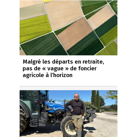
Malgré les départs en retraite,
pas de « vague » de foncier
agricole à l’horizon