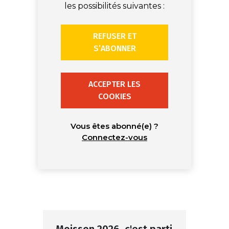
les possibilités suivantes :
REFUSER ET
S’ABONNER
ACCEPTER LES
COOKIES
Vous êtes abonné(e) ?
Connectez-vous