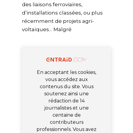
des liaisons ferroviaires,
d’installations classées, ou plus
récemment de projets agri-
voltaïques… Malgré
En acceptant les cookies,
vous accédez aux
contenus du site. Vous
soutenez ainsi une
rédaction de 14
journalistes et une
centaine de
contributeurs
professionnels. Vous avez