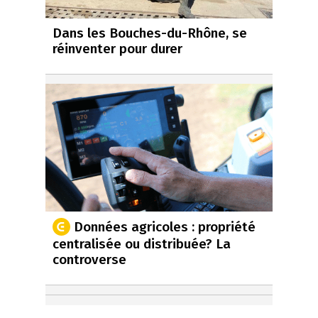
Dans les Bouches-du-Rhône, se
réinventer pour durer
Données agricoles : propriété
centralisée ou distribuée? La
controverse