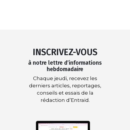
INSCRIVEZ-VOUS
à notre lettre d’informations
hebdomadaire
Chaque jeudi, recevez les
derniers articles, reportages,
conseils et essais de la
rédaction d’Entraid.