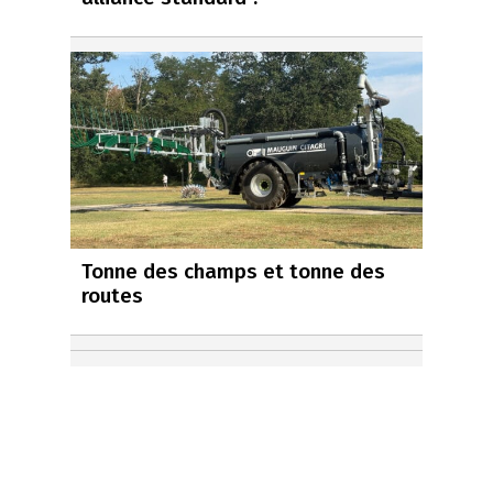
Tonne des champs et tonne des
routes