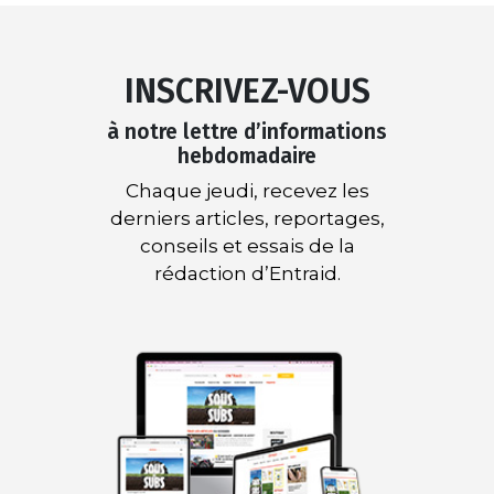
INSCRIVEZ-VOUS
à notre lettre d’informations
hebdomadaire
Chaque jeudi, recevez les
derniers articles, reportages,
conseils et essais de la
rédaction d’Entraid.