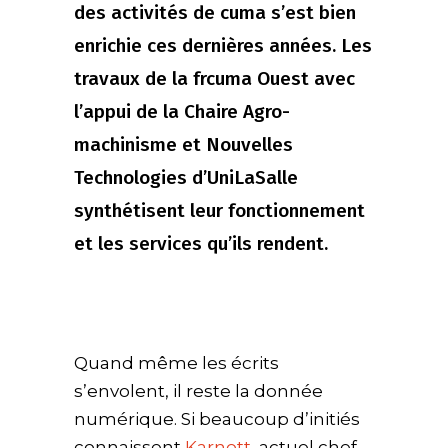
des activités de cuma s’est bien
enrichie ces dernières années. Les
travaux de la frcuma Ouest avec
l’appui de la Chaire Agro-
machinisme et Nouvelles
Technologies d’UniLaSalle
synthétisent leur fonctionnement
et les services qu’ils rendent.
Quand même les écrits
s’envolent, il reste la donnée
numérique. Si beaucoup d’initiés
connaissent
Karnott
, actuel chef