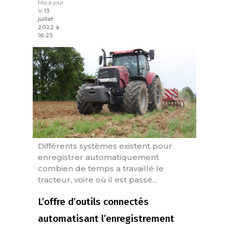
Mis à jour
le
13
juillet
2022 à
16:25
Différents systèmes existent pour
enregistrer automatiquement
combien de temps a travaillé le
tracteur, voire où il est passé...
L’offre d’outils connectés
automatisant l’enregistrement