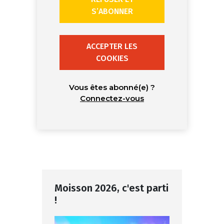
S’ABONNER
ACCEPTER LES
COOKIES
Vous êtes abonné(e) ?
Connectez-vous
Moisson 2026, c'est parti
!