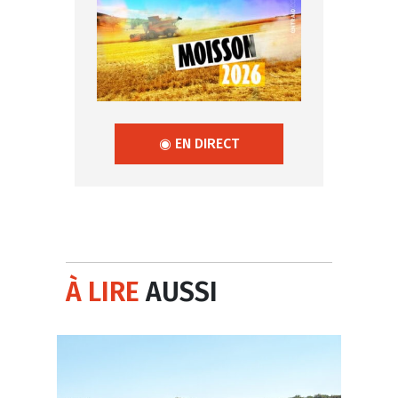
◉ EN DIRECT
À LIRE
AUSSI