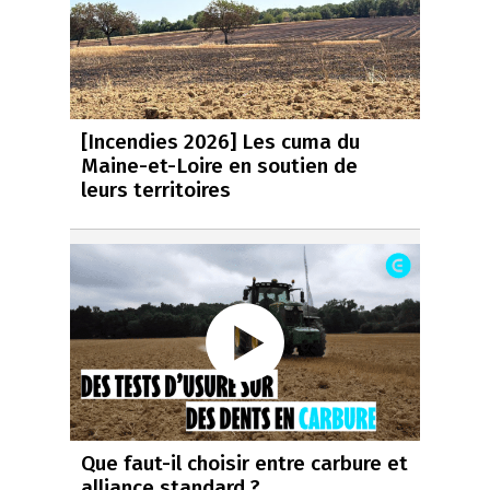
[Incendies 2026] Les cuma du
Maine-et-Loire en soutien de
leurs territoires
Que faut-il choisir entre carbure et
alliance standard ?