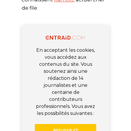
de file
En acceptant les cookies,
vous accédez aux
contenus du site. Vous
soutenez ainsi une
rédaction de 14
journalistes et une
centaine de
contributeurs
professionnels. Vous avez
les possibilités suivantes :
REFUSER ET