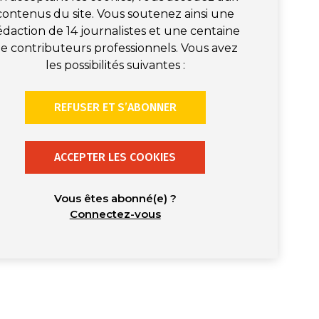
contenus du site. Vous soutenez ainsi une
édaction de 14 journalistes et une centaine
e contributeurs professionnels. Vous avez
les possibilités suivantes :
REFUSER ET S’ABONNER
ACCEPTER LES COOKIES
Vous êtes abonné(e) ?
Connectez-vous