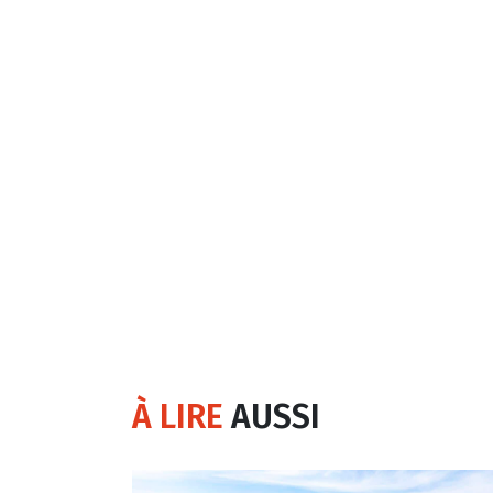
À LIRE
AUSSI