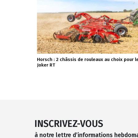
Horsch : 2 châssis de rouleaux au choix pour l
Joker RT
INSCRIVEZ-VOUS
à notre lettre d’informations hebdom