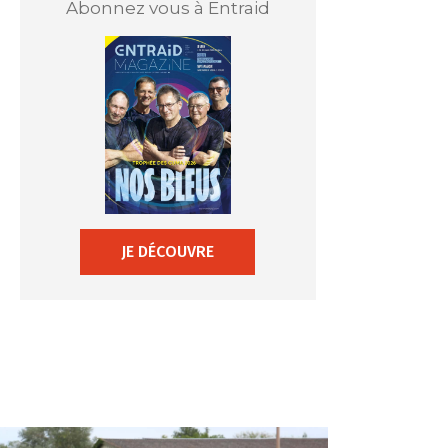
Abonnez vous à Entraid
JE DÉCOUVRE