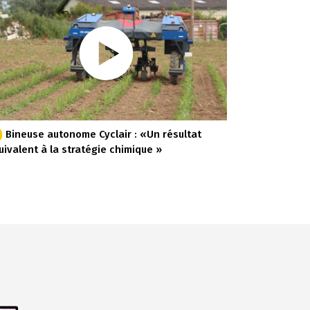
Bineuse autonome Cyclair : «Un résultat
uivalent à la stratégie chimique »