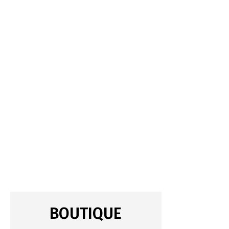
BOUTIQUE