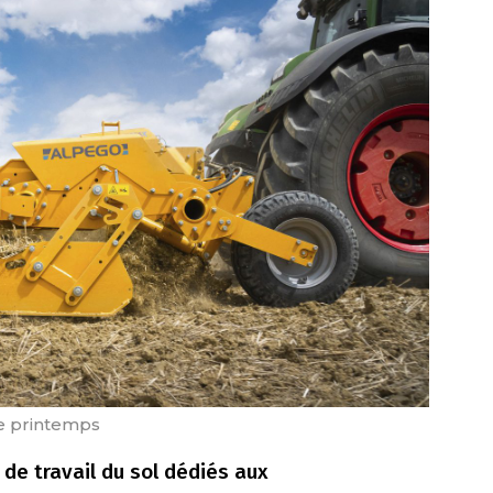
e printemps
 de travail du sol dédiés aux