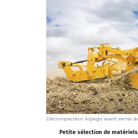
Décompacteur Alpego avant semis d
Petite sélection de matériels