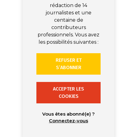
rédaction de 14
journalistes et une
centaine de
contributeurs
professionnels. Vous avez
les possibilités suivantes :
REFUSER ET
S’ABONNER
ACCEPTER LES
COOKIES
Vous êtes abonné(e) ?
Connectez-vous