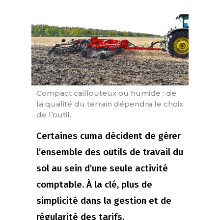
Compact caillouteux ou humide : de
la qualité du terrain dépendra le choix
de l’outil.
Certaines cuma décident de gérer
l’ensemble des outils de travail du
sol au sein d’une seule activité
comptable. À la clé, plus de
simplicité dans la gestion et de
régularité des tarifs.