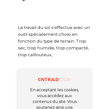
Le travail du sol s’effectue avec un
outil spécialement choisi en
fonction du type de terrain. T
rop
sec, trop humide, trop compacté,
trop caillouteux,
En acceptant les cookies,
vous accédez aux
contenus du site. Vous
soutenez ainsi une