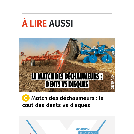
À LIRE
AUSSI
Match des déchaumeurs : le
coût des dents vs disques