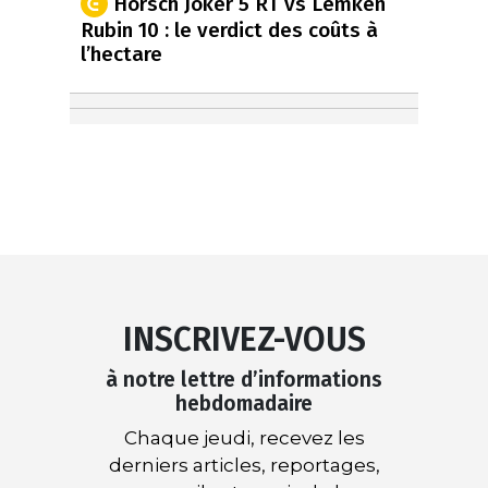
Horsch Joker 5 RT vs Lemken
Rubin 10 : le verdict des coûts à
l’hectare
INSCRIVEZ-VOUS
à notre lettre d’informations
hebdomadaire
Chaque jeudi, recevez les
derniers articles, reportages,