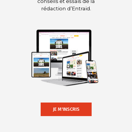
conseils et essais de la
rédaction d’Entraid.
JE M'INSCRIS