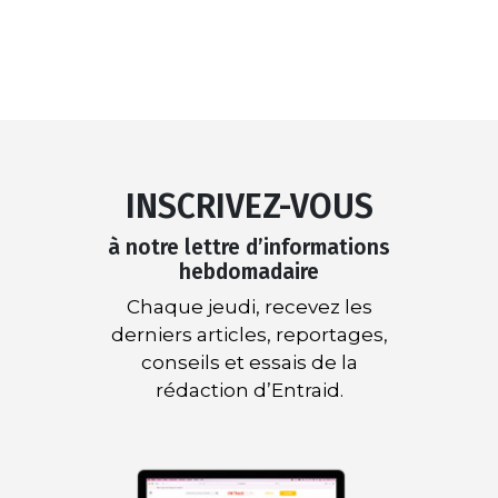
INSCRIVEZ-VOUS
à notre lettre d’informations
hebdomadaire
Chaque jeudi, recevez les
derniers articles, reportages,
conseils et essais de la
rédaction d’Entraid.