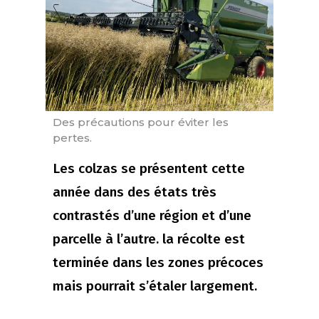
Des précautions pour éviter les
pertes.
Les colzas se présentent cette
année dans des états très
contrastés d’une région et d’une
parcelle à l’autre. la récolte est
terminée dans les zones précoces
mais pourrait s’étaler largement.