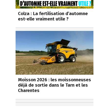
Colza : La fertilisation d’automne
est-elle vraiment utile ?
Moisson 2026 : les moissonneuses
déjà de sortie dans le Tarn et les
Charentes