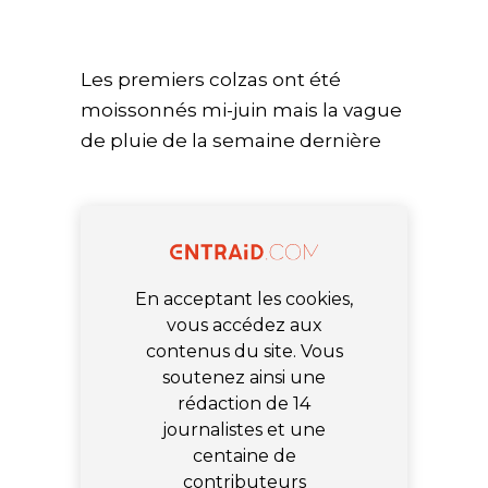
Les premiers colzas ont été
moissonnés mi-juin mais la vague
de pluie de la semaine dernière
En acceptant les cookies,
vous accédez aux
contenus du site. Vous
soutenez ainsi une
rédaction de 14
journalistes et une
centaine de
contributeurs