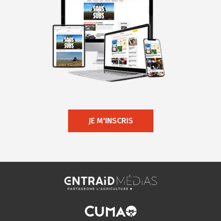
JE M'INSCRIS