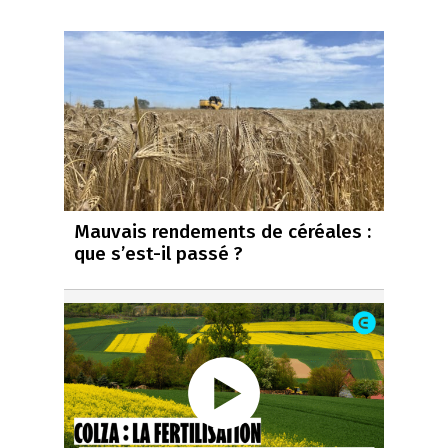
Mauvais rendements de céréales :
que s’est-il passé ?