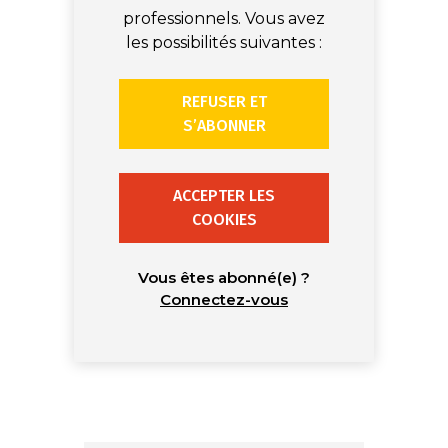
professionnels. Vous avez
les possibilités suivantes :
REFUSER ET
S’ABONNER
ACCEPTER LES
COOKIES
Vous êtes abonné(e) ?
Connectez-vous