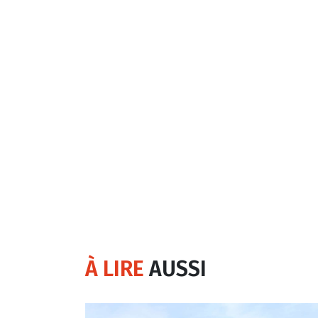
À LIRE
AUSSI