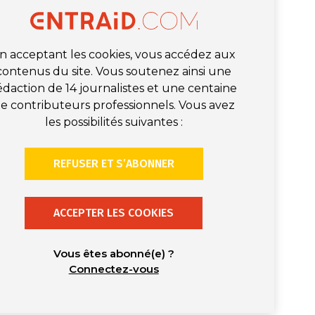
n acceptant les cookies, vous accédez aux
contenus du site. Vous soutenez ainsi une
édaction de 14 journalistes et une centaine
e contributeurs professionnels. Vous avez
les possibilités suivantes :
REFUSER ET S’ABONNER
ACCEPTER LES COOKIES
Vous êtes abonné(e) ?
Connectez-vous