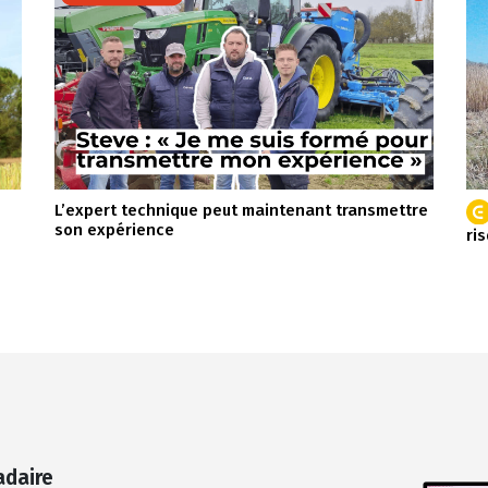
L’expert technique peut maintenant transmettre
son expérience
ri
adaire