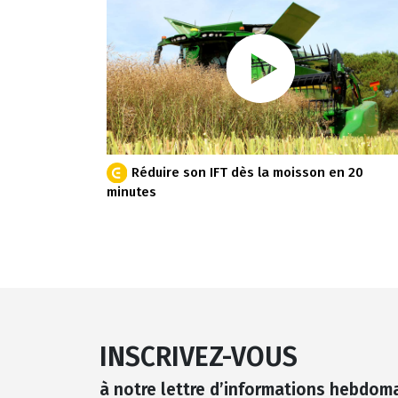
Réduire son IFT dès la moisson en 20
minutes
INSCRIVEZ-VOUS
à notre lettre d’informations hebdom