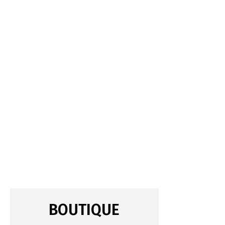
BOUTIQUE