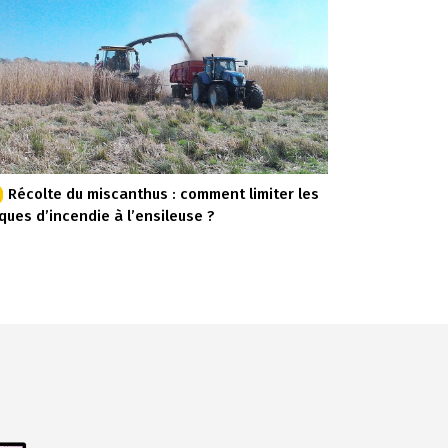
Récolte du miscanthus : comment limiter les
sques d’incendie à l’ensileuse ?