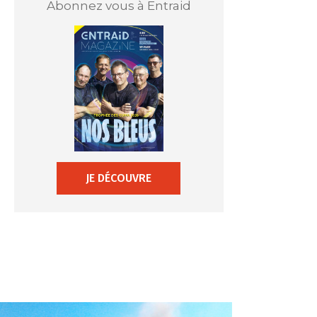
Abonnez vous à Entraid
JE DÉCOUVRE