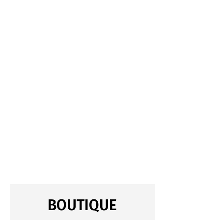
BOUTIQUE