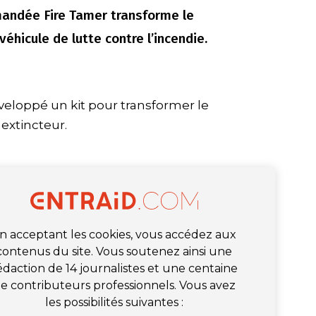
mandée Fire Tamer transforme le
éhicule de lutte contre l’incendie.
veloppé un kit pour transformer le
extincteur.
n acceptant les cookies, vous accédez aux
contenus du site. Vous soutenez ainsi une
édaction de 14 journalistes et une centaine
e contributeurs professionnels. Vous avez
les possibilités suivantes :