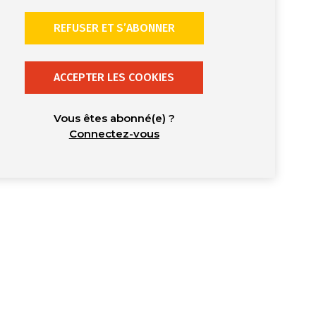
REFUSER ET S’ABONNER
ACCEPTER LES COOKIES
Vous êtes abonné(e) ?
Connectez-vous