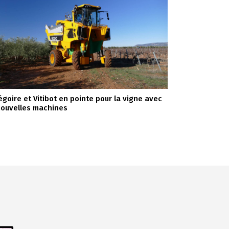
égoire et Vitibot en pointe pour la vigne avec
nouvelles machines