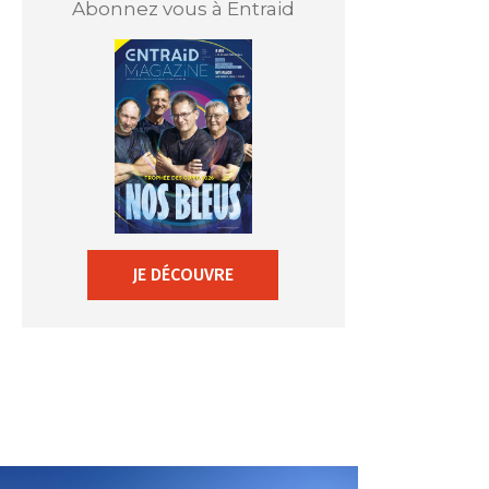
Abonnez vous à Entraid
JE DÉCOUVRE