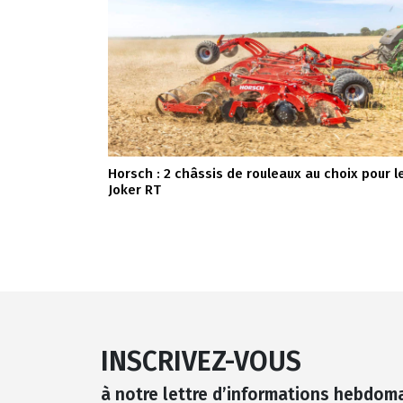
Horsch : 2 châssis de rouleaux au choix pour l
Joker RT
INSCRIVEZ-VOUS
à notre lettre d’informations hebdom