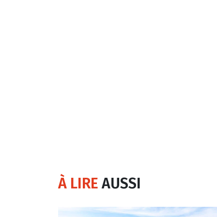
À LIRE
AUSSI