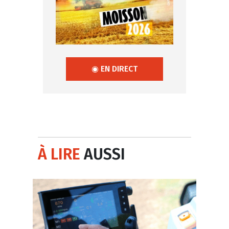
◉ EN DIRECT
À LIRE
AUSSI