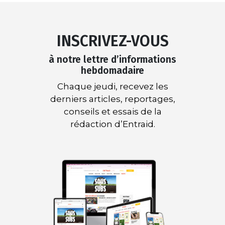
INSCRIVEZ-VOUS
à notre lettre d’informations
hebdomadaire
Chaque jeudi, recevez les
derniers articles, reportages,
conseils et essais de la
rédaction d’Entraid.