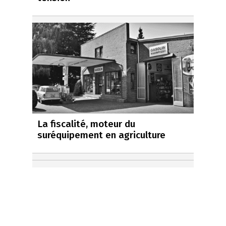
La fiscalité, moteur du
suréquipement en agriculture