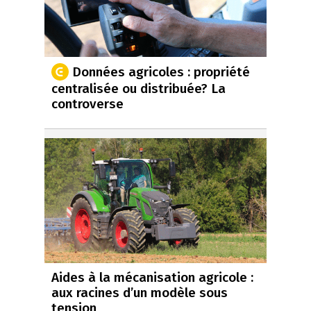
Données agricoles : propriété
centralisée ou distribuée? La
controverse
Aides à la mécanisation agricole :
aux racines d’un modèle sous
tension