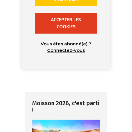
ACCEPTER LES
COOKIES
Vous êtes abonné(e) ?
Connectez-vous
Moisson 2026, c'est parti
!