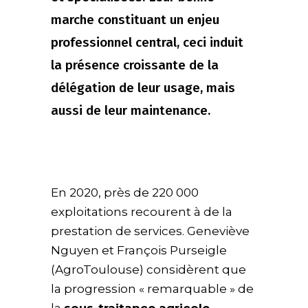
marche constituant un enjeu
professionnel central, ceci induit
la présence croissante de la
délégation de leur usage, mais
aussi de leur maintenance.
En 2020, près de 220 000
exploitations recourent à de la
prestation de services. Geneviève
Nguyen et François Purseigle
(AgroToulouse) considèrent que
la progression « remarquable » de