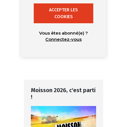
ACCEPTER LES
COOKIES
Vous êtes abonné(e) ?
Connectez-vous
Moisson 2026, c'est parti
!