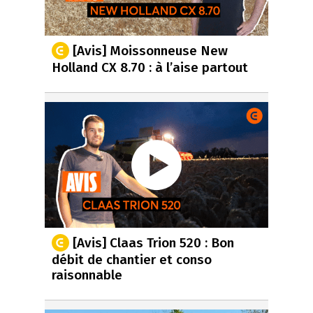
[Avis] Moissonneuse New
Holland CX 8.70 : à l’aise partout
[Avis] Claas Trion 520 : Bon
débit de chantier et conso
raisonnable