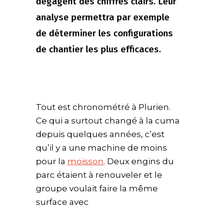
dégagent des chiffres clairs. Leur
analyse permettra par exemple
de déterminer les configurations
de chantier les plus efficaces.
Tout est chronométré à Plurien.
Ce qui a surtout changé à la cuma
depuis quelques années, c’est
qu’il y a une machine de moins
pour la
moisson
. Deux engins du
parc étaient à renouveler et le
groupe voulait faire la même
surface avec