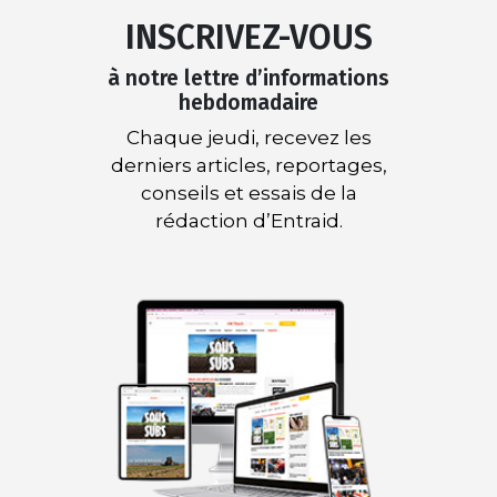
INSCRIVEZ-VOUS
à notre lettre d’informations
hebdomadaire
Chaque jeudi, recevez les
derniers articles, reportages,
conseils et essais de la
rédaction d’Entraid.