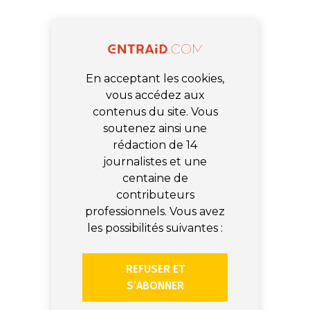
En acceptant les cookies,
vous accédez aux
contenus du site. Vous
soutenez ainsi une
rédaction de 14
journalistes et une
centaine de
contributeurs
professionnels. Vous avez
les possibilités suivantes :
REFUSER ET
S’ABONNER