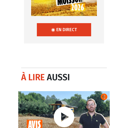
◉ EN DIRECT
À LIRE
AUSSI