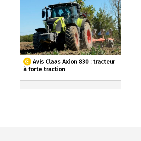
Avis Claas Axion 830 : tracteur
à forte traction