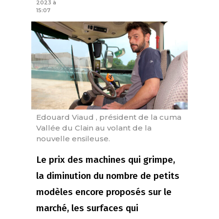
2023 à
15:07
Edouard Viaud , président de la cuma
Vallée du Clain au volant de la
nouvelle ensileuse.
Le prix des machines qui grimpe,
la diminution du nombre de petits
modèles encore proposés sur le
marché, les surfaces qui