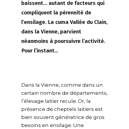
baissent… autant de facteurs qui
compliquent la pérennité de
l’ensilage. La cuma Vallée du Clain,
dans la Vienne, parvient
néanmoins à poursuivre l’activité.
Pour l’instant...
Dans la Vienne, comme dans un
certain nombre de départements,
l’élevage laitier recule. Or, la
présence de cheptels laitiers est
bien souvent génératrice de gros
besoins en ensilage. Une