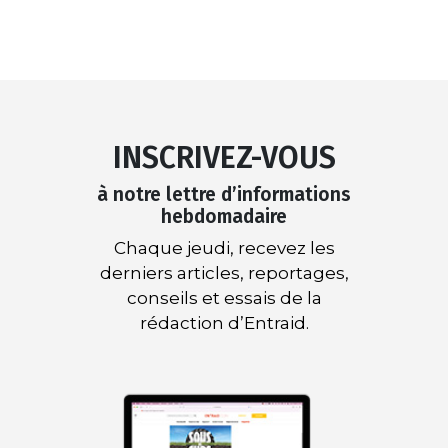
INSCRIVEZ-VOUS
à notre lettre d’informations
hebdomadaire
Chaque jeudi, recevez les
derniers articles, reportages,
conseils et essais de la
rédaction d’Entraid.