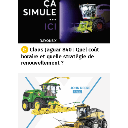
Claas Jaguar 840 : Quel coût
horaire et quelle stratégie de
renouvellement ?