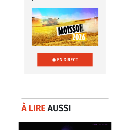
◉ EN DIRECT
À LIRE
AUSSI