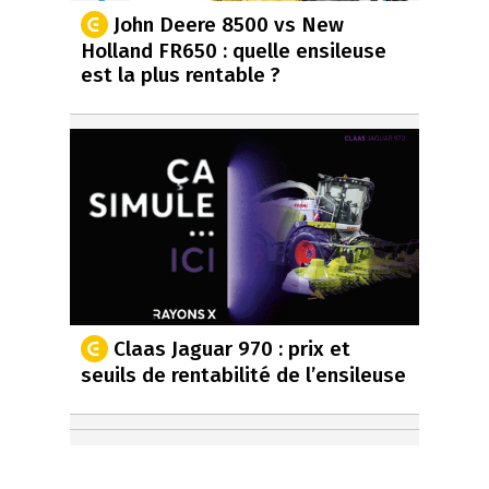
John Deere 8500 vs New
Holland FR650 : quelle ensileuse
est la plus rentable ?
Claas Jaguar 970 : prix et
seuils de rentabilité de l’ensileuse