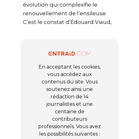
évolution qui complexifie le
renouvellement de l’ensileuse.
C’est le constat d’Édouard Viaud,
En acceptant les cookies,
vous accédez aux
contenus du site. Vous
soutenez ainsi une
rédaction de 14
journalistes et une
centaine de
contributeurs
professionnels. Vous avez
les possibilités suivantes :