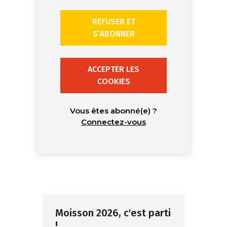
REFUSER ET
S’ABONNER
ACCEPTER LES
COOKIES
Vous êtes abonné(e) ?
Connectez-vous
Moisson 2026, c'est parti
!