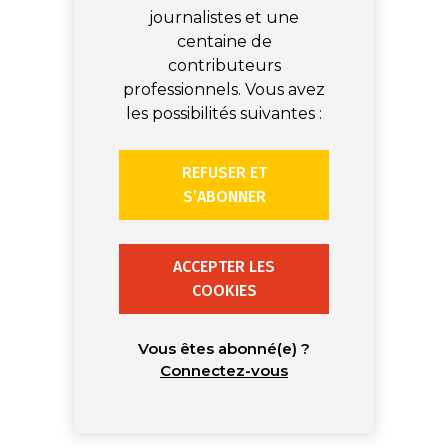
journalistes et une
centaine de
contributeurs
professionnels. Vous avez
les possibilités suivantes :
REFUSER ET
S’ABONNER
ACCEPTER LES
COOKIES
Vous êtes abonné(e) ?
Connectez-vous