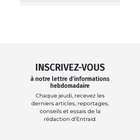
INSCRIVEZ-VOUS
à notre lettre d’informations
hebdomadaire
Chaque jeudi, recevez les
derniers articles, reportages,
conseils et essais de la
rédaction d’Entraid.