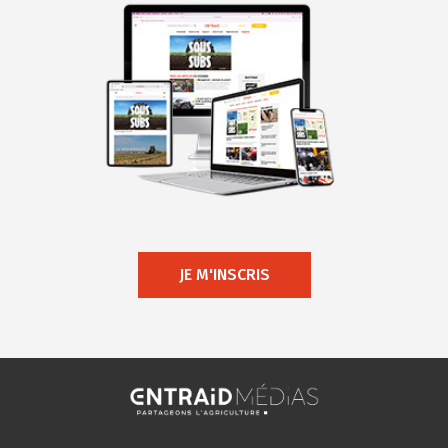
JE M'INSCRIS