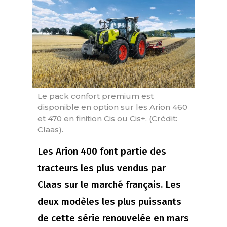
Le pack confort premium est
disponible en option sur les Arion 460
et 470 en finition Cis ou Cis+. (Crédit:
Claas).
Les Arion 400 font partie des
tracteurs les plus vendus par
Claas sur le marché français. Les
deux modèles les plus puissants
de cette série renouvelée en mars