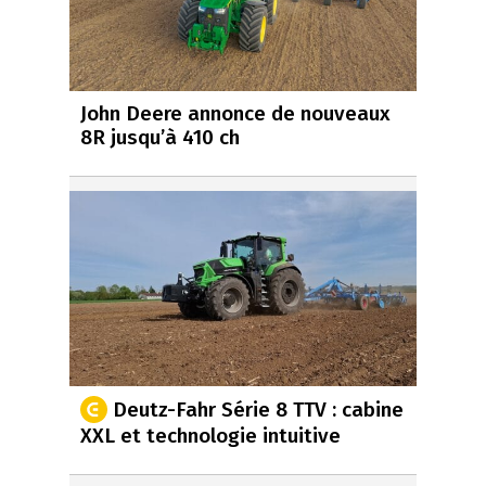
John Deere annonce de nouveaux
8R jusqu’à 410 ch
Deutz-Fahr Série 8 TTV : cabine
XXL et technologie intuitive