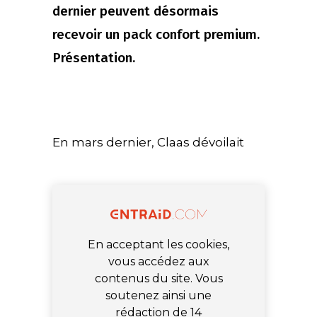
dernier peuvent désormais
recevoir un pack confort premium.
Présentation.
En mars dernier, Claas dévoilait
En acceptant les cookies,
vous accédez aux
contenus du site. Vous
soutenez ainsi une
rédaction de 14