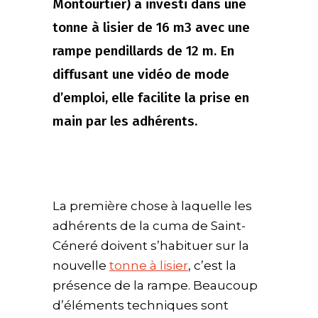
Montourtier) a investi dans une
tonne à lisier de 16 m3 avec une
rampe pendillards de 12 m. En
diffusant une vidéo de mode
d’emploi, elle facilite la prise en
main par les adhérents.
La première chose à laquelle les
adhérents de la cuma de Saint-
Céneré doivent s’habituer sur la
nouvelle
tonne à lisier
, c’est la
présence de la rampe. Beaucoup
d’éléments techniques sont