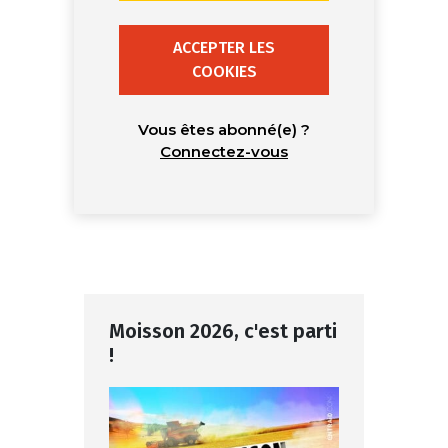
ACCEPTER LES
COOKIES
Vous êtes abonné(e) ?
Connectez-vous
Moisson 2026, c'est parti
!