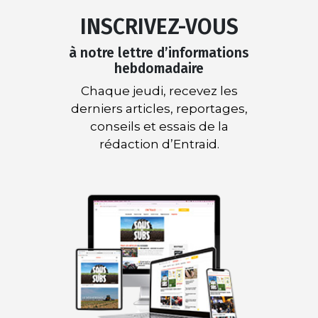
INSCRIVEZ-VOUS
à notre lettre d’informations
hebdomadaire
Chaque jeudi, recevez les
derniers articles, reportages,
conseils et essais de la
rédaction d’Entraid.