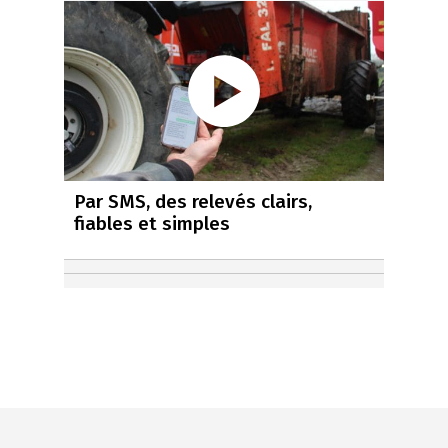
Par SMS, des relevés clairs,
fiables et simples