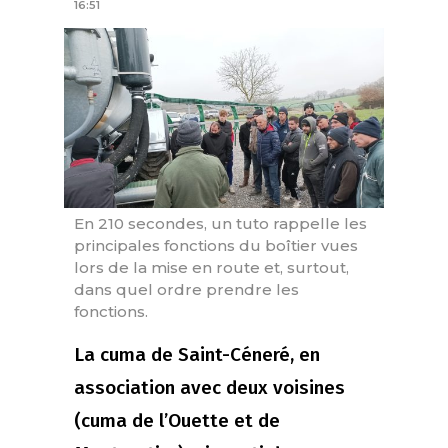
16:51
En 210 secondes, un tuto rappelle les
principales fonctions du boîtier vues
lors de la mise en route et, surtout,
dans quel ordre prendre les
fonctions.
La cuma de Saint-Céneré, en
association avec deux voisines
(cuma de l’Ouette et de