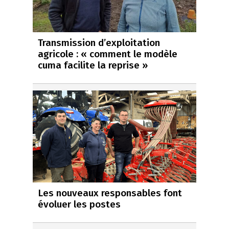
Transmission d’exploitation
agricole : « comment le modèle
cuma facilite la reprise »
Les nouveaux responsables font
évoluer les postes