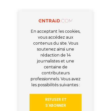
En acceptant les cookies,
vous accédez aux
contenus du site. Vous
soutenez ainsi une
rédaction de 14
journalistes et une
centaine de
contributeurs
professionnels. Vous avez
les possibilités suivantes :
REFUSER ET
S’ABONNER