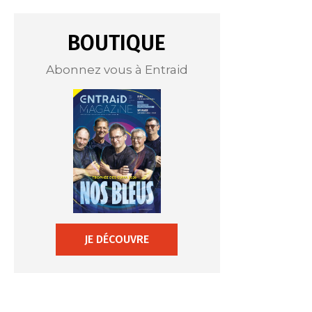
BOUTIQUE
Abonnez vous à Entraid
JE DÉCOUVRE