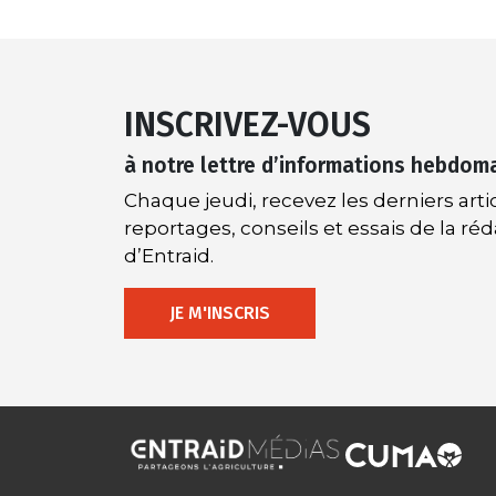
INSCRIVEZ-VOUS
à notre lettre d’informations hebdom
Chaque jeudi, recevez les derniers artic
reportages, conseils et essais de la ré
d’Entraid.
JE M'INSCRIS