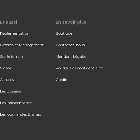
Et aussi
En savoir plus
Réglementation
Boutique
Gestion et Management
Contactez-nous !
Sur le terrain
Mentions Légales
Vidéos
Politique de confidentialité
Astuces
Crédits
Les Dossiers
Les indispensables
Les journalistes Entraid