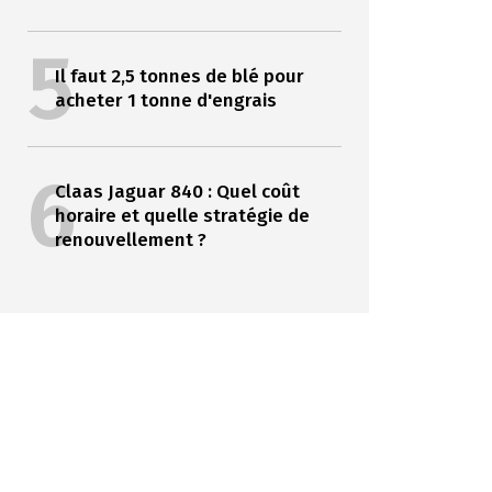
5
Il faut 2,5 tonnes de blé pour
acheter 1 tonne d'engrais
6
Claas Jaguar 840 : Quel coût
horaire et quelle stratégie de
renouvellement ?