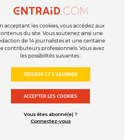
n acceptant les cookies, vous accédez aux
contenus du site. Vous soutenez ainsi une
édaction de 14 journalistes et une centaine
e contributeurs professionnels. Vous avez
les possibilités suivantes :
REFUSER ET S’ABONNER
ACCEPTER LES COOKIES
Vous êtes abonné(e) ?
Connectez-vous