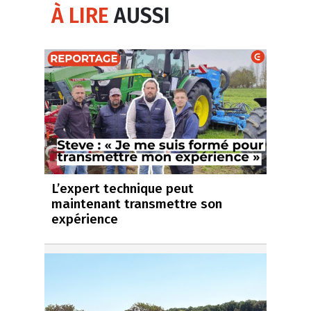
À LIRE
AUSSI
L’expert technique peut
maintenant transmettre son
expérience