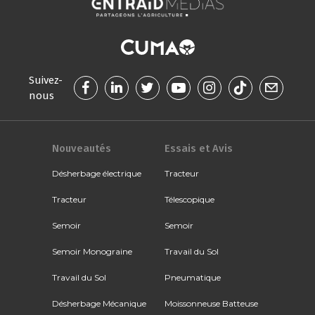
Suivez-
nous
Nouveautés
Essais et Avis
Désherbage électrique
Tracteur
Tracteur
Télescopique
Semoir
Semoir
Semoir Monograine
Travail du Sol
Travail du Sol
Pneumatique
Désherbage Mécanique
Moissonneuse Batteuse