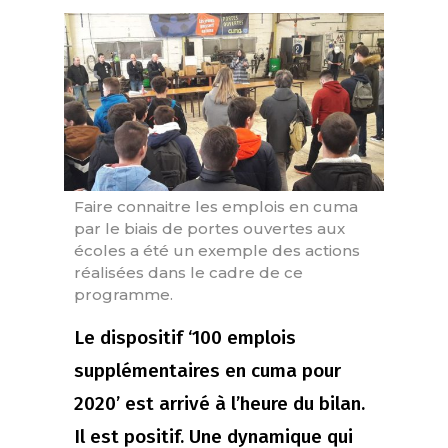
Faire connaitre les emplois en cuma
par le biais de portes ouvertes aux
écoles a été un exemple des actions
réalisées dans le cadre de ce
programme.
Le dispositif ‘100 emplois
supplémentaires en cuma pour
2020’ est arrivé à l’heure du bilan.
Il est positif. Une dynamique qui