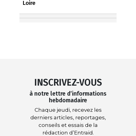
Loire
INSCRIVEZ-VOUS
à notre lettre d’informations
hebdomadaire
Chaque jeudi, recevez les
derniers articles, reportages,
conseils et essais de la
rédaction d’Entraid.