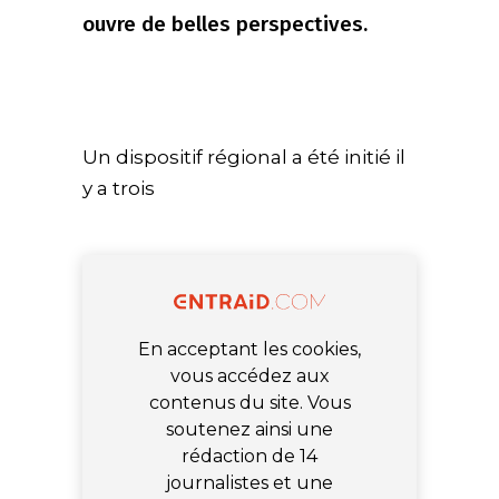
ouvre de belles perspectives.
Un dispositif régional a été initié il
y a trois
En acceptant les cookies,
vous accédez aux
contenus du site. Vous
soutenez ainsi une
rédaction de 14
journalistes et une