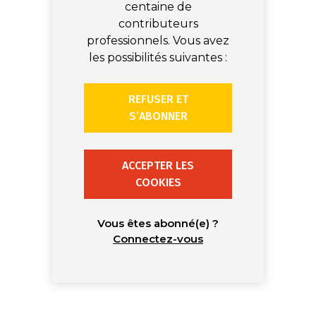
centaine de
contributeurs
professionnels. Vous avez
les possibilités suivantes :
REFUSER ET
S’ABONNER
ACCEPTER LES
COOKIES
Vous êtes abonné(e) ?
Connectez-vous