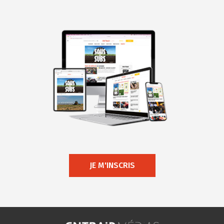
JE M'INSCRIS