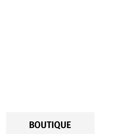
BOUTIQUE