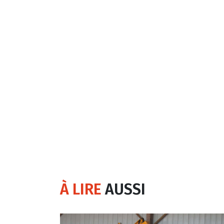
À LIRE
AUSSI