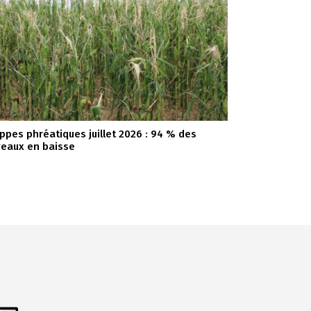
ppes phréatiques juillet 2026 : 94 % des
veaux en baisse