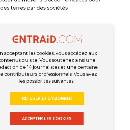
des terres par des sociétés
n acceptant les cookies, vous accédez aux
contenus du site. Vous soutenez ainsi une
édaction de 14 journalistes et une centaine
e contributeurs professionnels. Vous avez
les possibilités suivantes :
REFUSER ET S’ABONNER
ACCEPTER LES COOKIES