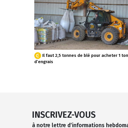
Il faut 2,5 tonnes de blé pour acheter 1 to
d’engrais
INSCRIVEZ-VOUS
à notre lettre d’informations hebdom