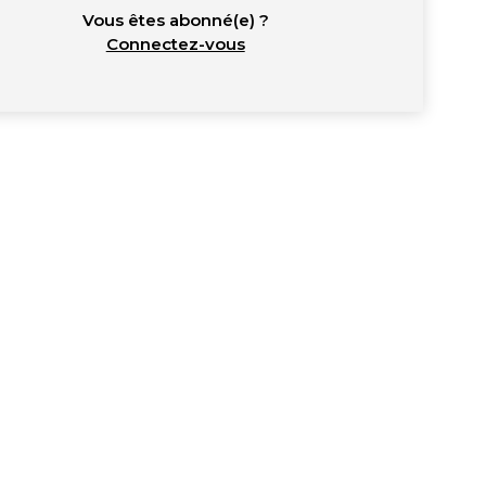
Vous êtes abonné(e) ?
Connectez-vous