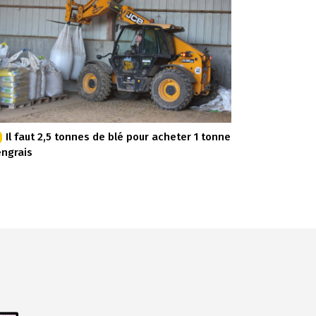
Il faut 2,5 tonnes de blé pour acheter 1 tonne
engrais