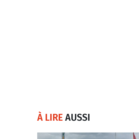
À LIRE
AUSSI