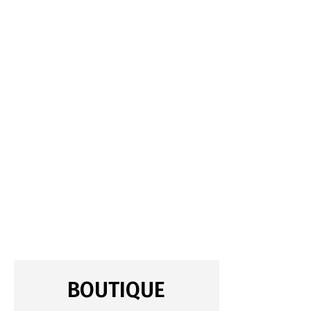
BOUTIQUE