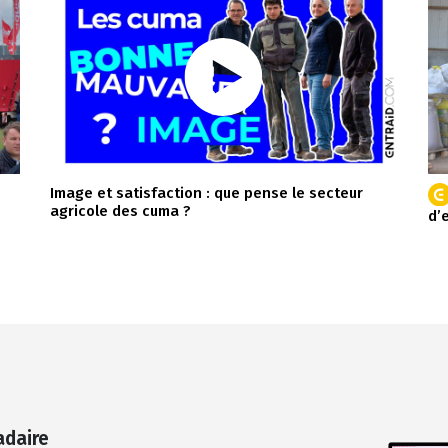
Image et satisfaction : que pense le secteur
agricole des cuma ?
d’
adaire