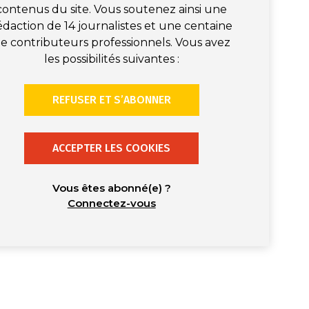
contenus du site. Vous soutenez ainsi une
édaction de 14 journalistes et une centaine
e contributeurs professionnels. Vous avez
les possibilités suivantes :
REFUSER ET S’ABONNER
ACCEPTER LES COOKIES
Vous êtes abonné(e) ?
Connectez-vous