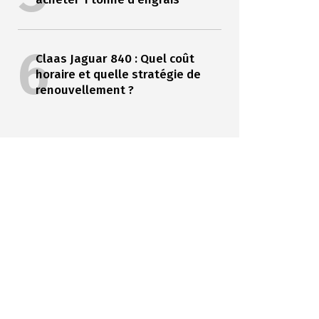
6
Claas Jaguar 840 : Quel coût
horaire et quelle stratégie de
renouvellement ?