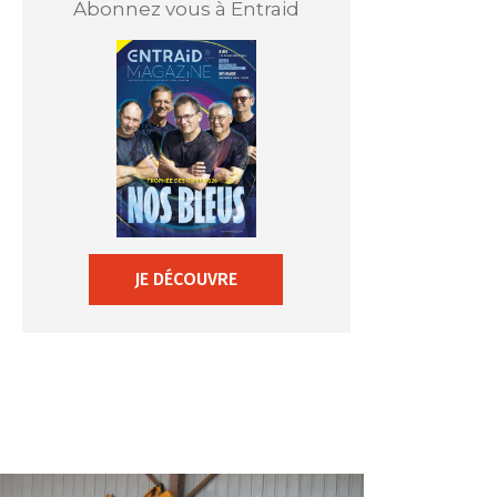
Abonnez vous à Entraid
JE DÉCOUVRE