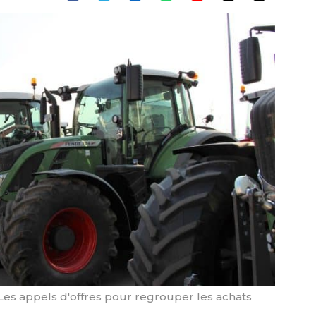
. Les appels d'offres pour regrouper les achats