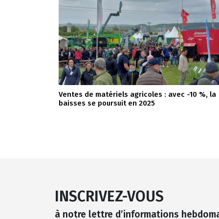
Ventes de matériels agricoles : avec -10 %, la
baisses se poursuit en 2025
INSCRIVEZ-VOUS
à notre lettre d’informations hebdom