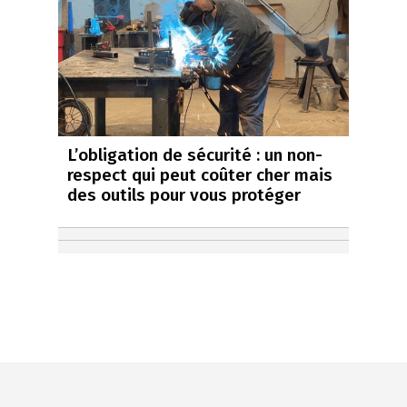
L’obligation de sécurité : un non-
respect qui peut coûter cher mais
des outils pour vous protéger