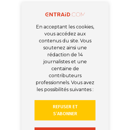
En acceptant les cookies,
vous accédez aux
contenus du site. Vous
soutenez ainsi une
rédaction de 14
journalistes et une
centaine de
contributeurs
professionnels. Vous avez
les possibilités suivantes :
REFUSER ET
S’ABONNER