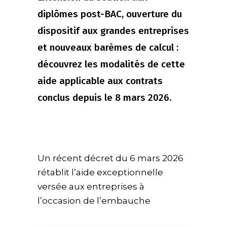
diplômes post-BAC, ouverture du
dispositif aux grandes entreprises
et nouveaux barèmes de calcul :
découvrez les modalités de cette
aide applicable aux contrats
conclus depuis le 8 mars 2026.
Un récent décret du 6 mars 2026
rétablit l’aide exceptionnelle
versée aux entreprises à
l’occasion de l’embauche