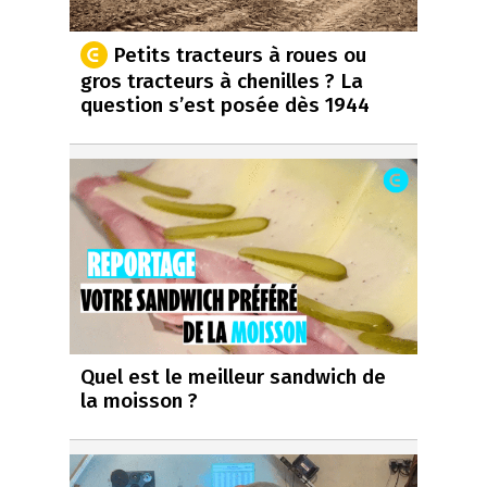
Petits tracteurs à roues ou
gros tracteurs à chenilles ? La
question s’est posée dès 1944
Quel est le meilleur sandwich de
la moisson ?