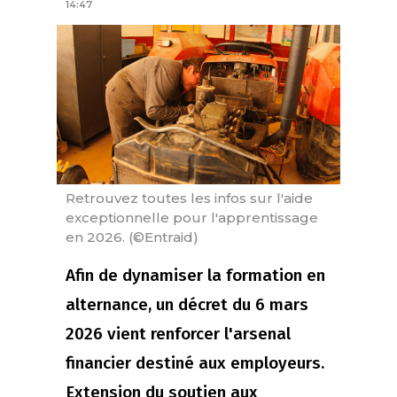
14:47
Retrouvez toutes les infos sur l'aide
exceptionnelle pour l'apprentissage
en 2026. (©Entraid)
Afin de dynamiser la formation en
alternance, un décret du 6 mars
2026 vient renforcer l'arsenal
financier destiné aux employeurs.
Extension du soutien aux