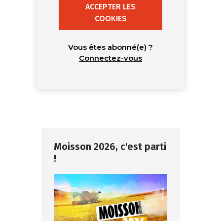
ACCEPTER LES
COOKIES
Vous êtes abonné(e) ?
Connectez-vous
Moisson 2026, c'est parti
!