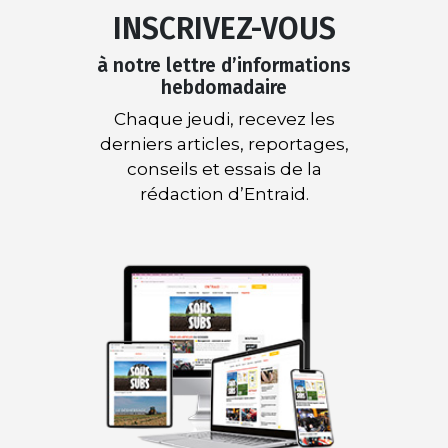
INSCRIVEZ-VOUS
à notre lettre d’informations
hebdomadaire
Chaque jeudi, recevez les
derniers articles, reportages,
conseils et essais de la
rédaction d’Entraid.