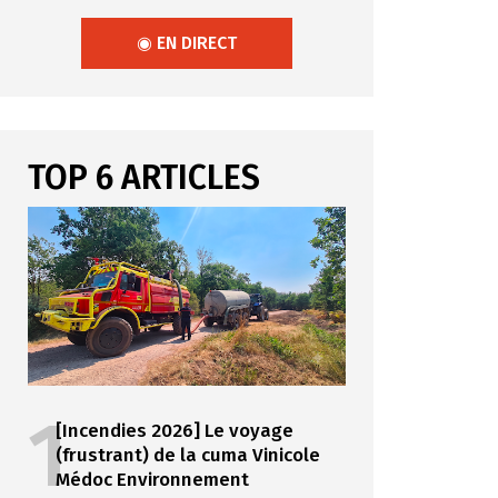
◉ EN DIRECT
TOP 6 ARTICLES
1
[Incendies 2026] Le voyage
(frustrant) de la cuma Vinicole
Médoc Environnement