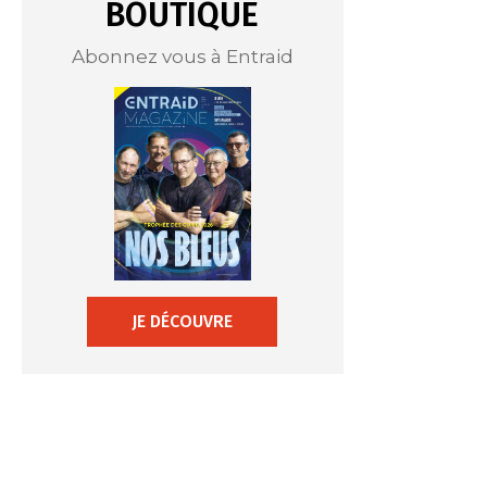
BOUTIQUE
Abonnez vous à Entraid
JE DÉCOUVRE