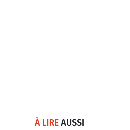
À LIRE
AUSSI