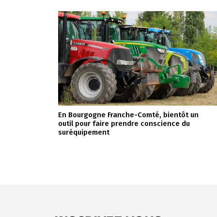
En Bourgogne Franche-Comté, bientôt un
outil pour faire prendre conscience du
suréquipement