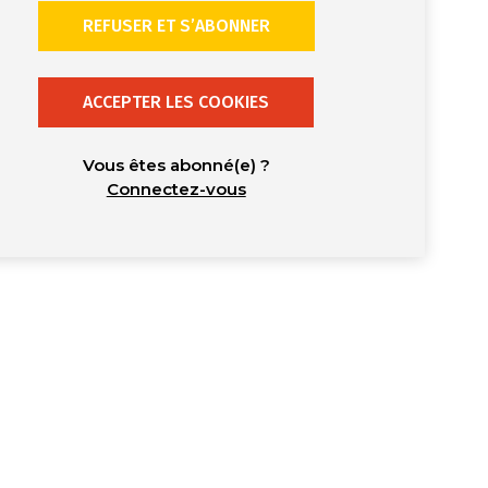
REFUSER ET S’ABONNER
ACCEPTER LES COOKIES
Vous êtes abonné(e) ?
Connectez-vous