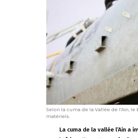
Selon la cuma de la Vallée de l'Ain, le
matériels.
La cuma de la vallée l’Ain a i