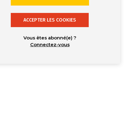
ACCEPTER LES COOKIES
Vous êtes abonné(e) ?
Connectez-vous