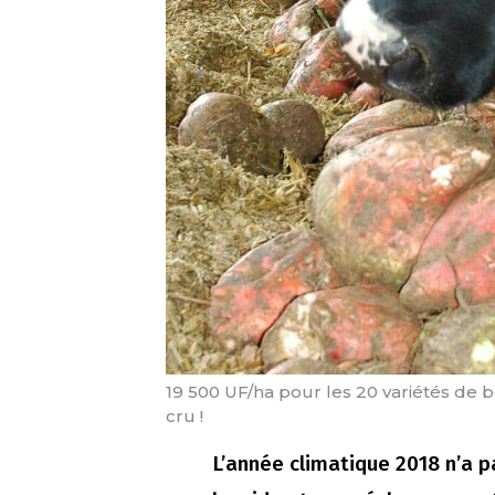
19 500 UF/ha pour les 20 variétés de 
cru !
L’année climatique 2018 n’a 