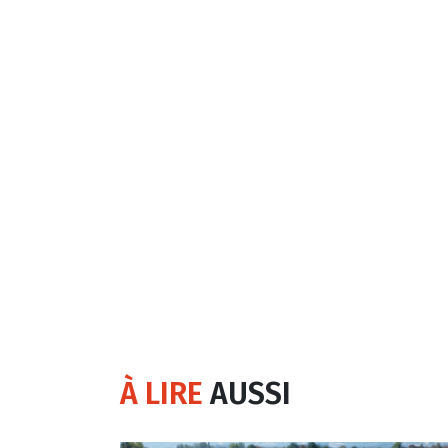
À LIRE
AUSSI