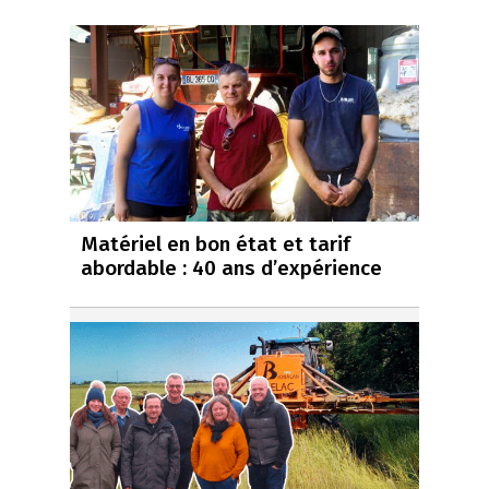
Matériel en bon état et tarif
abordable : 40 ans d’expérience