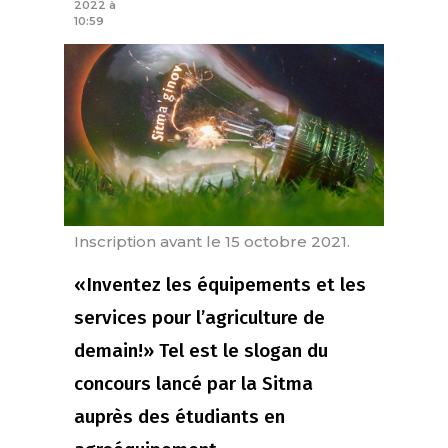
2022 à
10:59
Inscription avant le 15 octobre 2021.
«Inventez les équipements et les
services pour l’agriculture de
demain!» Tel est le slogan du
concours lancé par la Sitma
auprès des étudiants en