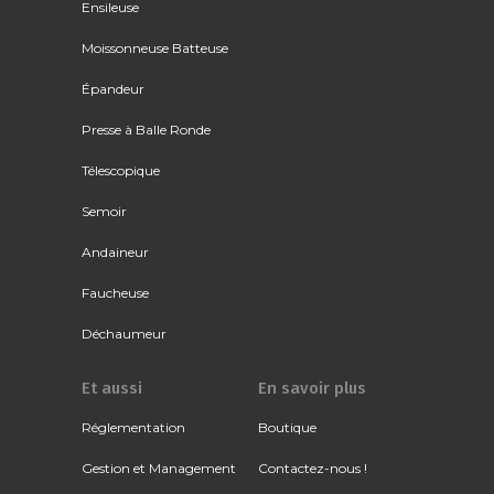
Ensileuse
Moissonneuse Batteuse
Épandeur
Presse à Balle Ronde
Télescopique
Semoir
Andaineur
Faucheuse
Déchaumeur
Et aussi
En savoir plus
Réglementation
Boutique
Gestion et Management
Contactez-nous !