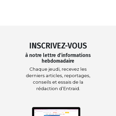
INSCRIVEZ-VOUS
à notre lettre d’informations
hebdomadaire
Chaque jeudi, recevez les
derniers articles, reportages,
conseils et essais de la
rédaction d’Entraid.