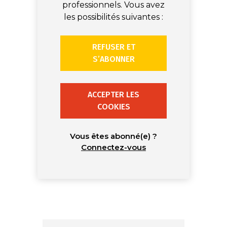
professionnels. Vous avez
les possibilités suivantes :
REFUSER ET
S’ABONNER
ACCEPTER LES
COOKIES
Vous êtes abonné(e) ?
Connectez-vous