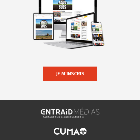
JE M'INSCRIS