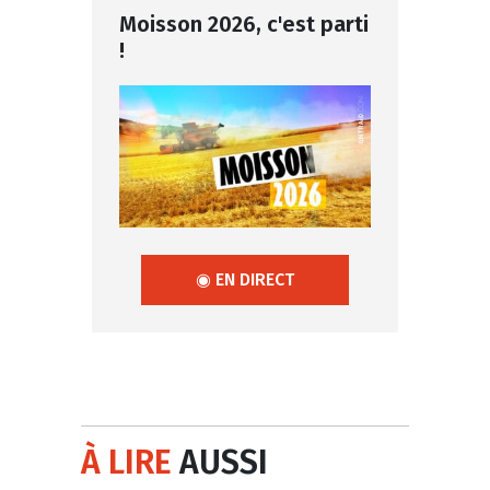
Moisson 2026, c'est parti
!
◉ EN DIRECT
À LIRE
AUSSI