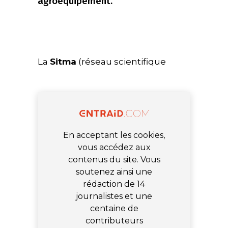
agroéquipement.
La
Sitma
(réseau scientifique
En acceptant les cookies,
vous accédez aux
contenus du site. Vous
soutenez ainsi une
rédaction de 14
journalistes et une
centaine de
contributeurs