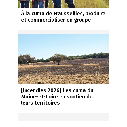
À la cuma de Frausseilles, produire
et commercialiser en groupe
[Incendies 2026] Les cuma du
Maine-et-Loire en soutien de
leurs territoires