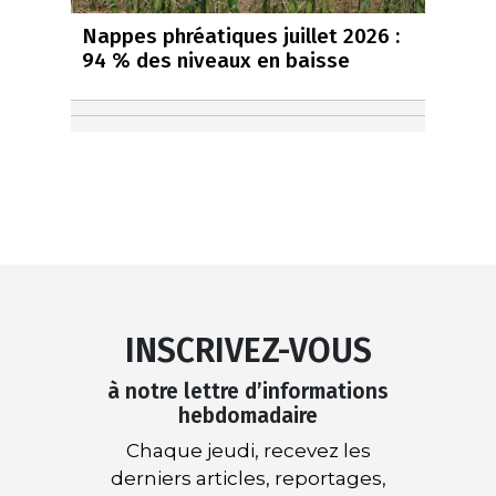
Nappes phréatiques juillet 2026 :
94 % des niveaux en baisse
INSCRIVEZ-VOUS
à notre lettre d’informations
hebdomadaire
Chaque jeudi, recevez les
derniers articles, reportages,