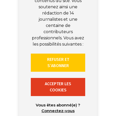
contenus du site. Vous
soutenez ainsi une
rédaction de 14
journalistes et une
centaine de
contributeurs
professionnels. Vous avez
les possibilités suivantes :
REFUSER ET
S’ABONNER
ACCEPTER LES
COOKIES
Vous êtes abonné(e) ?
Connectez-vous