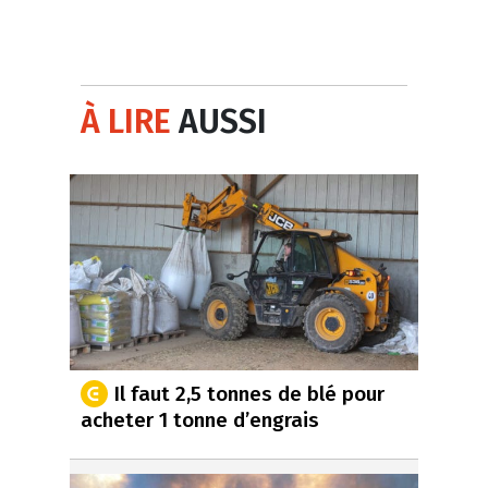
À LIRE
AUSSI
Il faut 2,5 tonnes de blé pour
acheter 1 tonne d’engrais