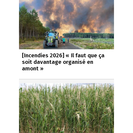
[Incendies 2026] « Il faut que ça
soit davantage organisé en
amont »