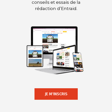
conseils et essais de la
rédaction d’Entraid.
JE M'INSCRIS