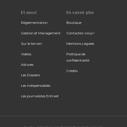
Et aussi
En savoir plus
Réglementation
Boutique
Gestion et Management
Contactez-nous !
Sur le terrain
Mentions Légales
Vidéos
Politique de
confidentialité
Astuces
Crédits
Les Dossiers
Les indispensables
Les journalistes Entraid