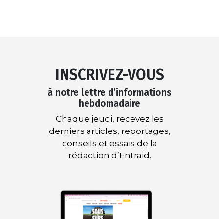
INSCRIVEZ-VOUS
à notre lettre d’informations
hebdomadaire
Chaque jeudi, recevez les
derniers articles, reportages,
conseils et essais de la
rédaction d’Entraid.