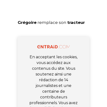
Grégoire
remplace son
tracteur
En acceptant les cookies,
vous accédez aux
contenus du site. Vous
soutenez ainsi une
rédaction de 14
journalistes et une
centaine de
contributeurs
professionnels. Vous avez