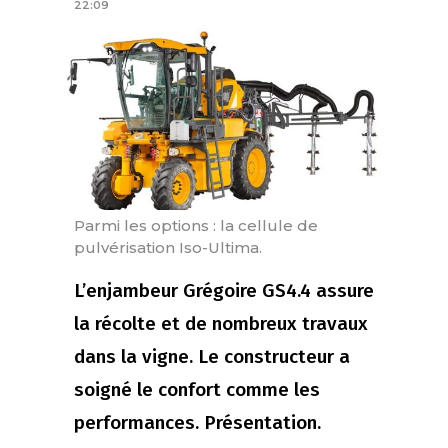
22:09
Parmi les options : la cellule de
pulvérisation Iso-Ultima.
L’enjambeur Grégoire GS4.4 assure
la récolte et de nombreux travaux
dans la vigne. Le constructeur a
soigné le confort comme les
performances. Présentation.