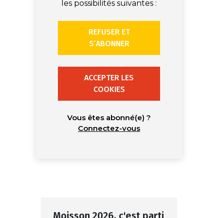
les possibilités suivantes :
REFUSER ET
S’ABONNER
ACCEPTER LES
COOKIES
Vous êtes abonné(e) ?
Connectez-vous
Moisson 2026, c'est parti