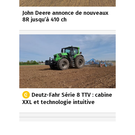
John Deere annonce de nouveaux
8R jusqu’à 410 ch
Deutz-Fahr Série 8 TTV : cabine
XXL et technologie intuitive