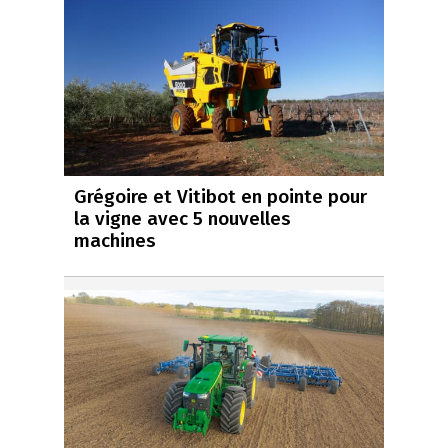
Grégoire et Vitibot en pointe pour
la vigne avec 5 nouvelles
machines