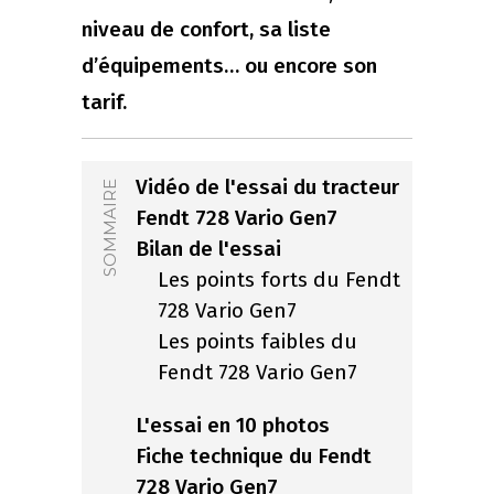
niveau de confort, sa liste
d’équipements… ou encore son
tarif.
Vidéo de l'essai du tracteur
SOMMAIRE
Fendt 728 Vario Gen7
Bilan de l'essai
Les points forts du Fendt
728 Vario Gen7
Les points faibles du
Fendt 728 Vario Gen7
L'essai en 10 photos
Fiche technique du Fendt
728 Vario Gen7