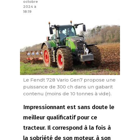
octobre
2024 à
18:19
Le Fendt 728 Vario Gen7 propose une
puissance de 300 ch dans un gabarit
contenu (moins de 10 tonnes à vide).
Impressionnant est sans doute le
meilleur qualificatif pour ce
tracteur. Il correspond à la fois à
la sobriété de son moteur, à son