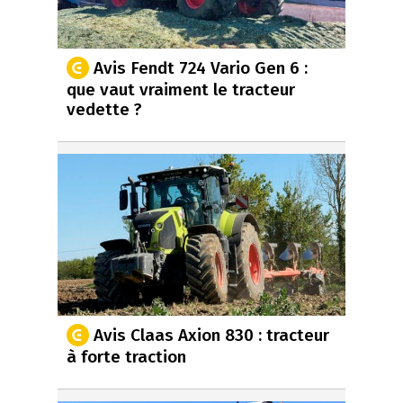
Avis Fendt 724 Vario Gen 6 :
que vaut vraiment le tracteur
vedette ?
Avis Claas Axion 830 : tracteur
à forte traction