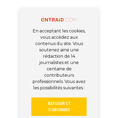
En acceptant les cookies,
vous accédez aux
contenus du site. Vous
soutenez ainsi une
rédaction de 14
journalistes et une
centaine de
contributeurs
professionnels. Vous avez
les possibilités suivantes :
REFUSER ET
S’ABONNER