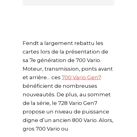
Fendt a largement rebattu les
cartes lors de la présentation de
sa 7e génération de 700 Vario.
Moteur, transmission, ponts avant
et arrière… ces
700 Vario Gen7
bénéficient de nombreuses
nouveautés. De plus, au sommet
de la série, le 728 Vario Gen7
propose un niveau de puissance
digne d’un ancien 800 Vario. Alors,
gros 700 Vario ou