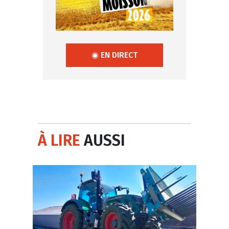
◉ EN DIRECT
À LIRE
AUSSI