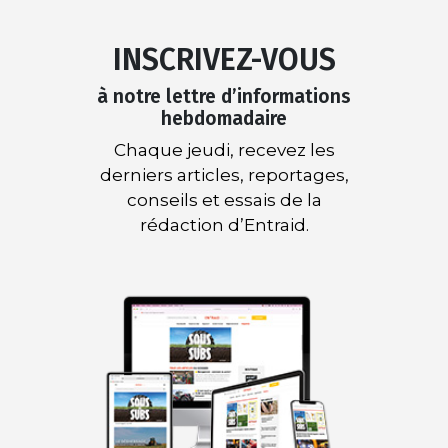
INSCRIVEZ-VOUS
à notre lettre d’informations
hebdomadaire
Chaque jeudi, recevez les
derniers articles, reportages,
conseils et essais de la
rédaction d’Entraid.