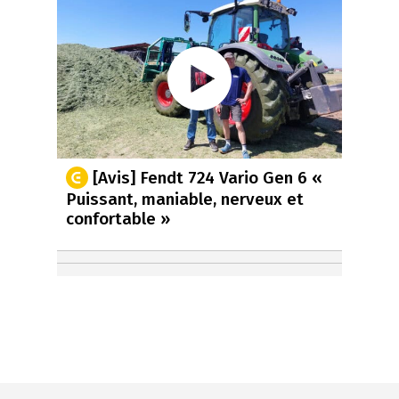
[Avis] Fendt 724 Vario Gen 6 «
Puissant, maniable, nerveux et
confortable »