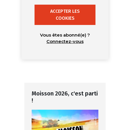
ACCEPTER LES
COOKIES
Vous êtes abonné(e) ?
Connectez-vous
Moisson 2026, c'est parti
!