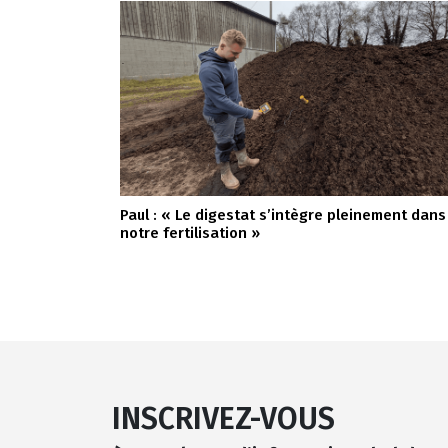
Paul : « Le digestat s’intègre pleinement dans
notre fertilisation »
INSCRIVEZ-VOUS