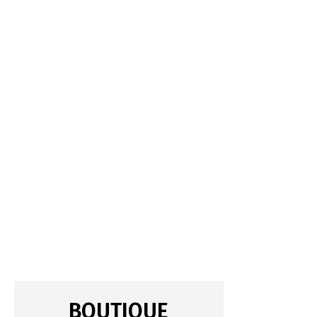
BOUTIQUE