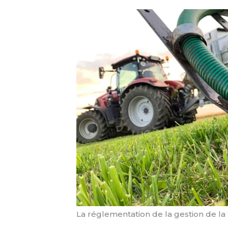
La réglementation de la gestion de la f