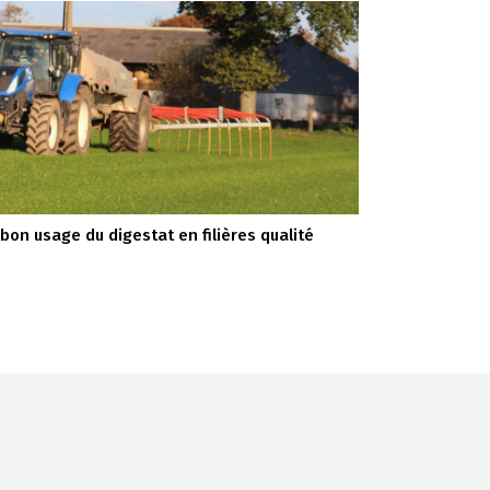
 bon usage du digestat en filières qualité