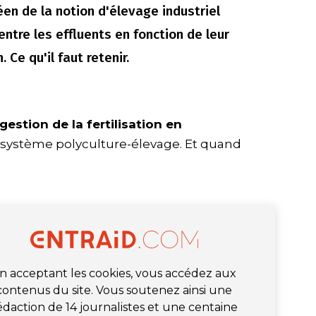
éen de la notion d'élevage industriel
entre les effluents en fonction de leur
 Ce qu'il faut retenir.
gestion de la fertilisation en
 système polyculture-élevage. Et quand
n acceptant les cookies, vous accédez aux
contenus du site. Vous soutenez ainsi une
édaction de 14 journalistes et une centaine