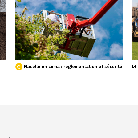
Le
Nacelle en cuma : réglementation et sécurité