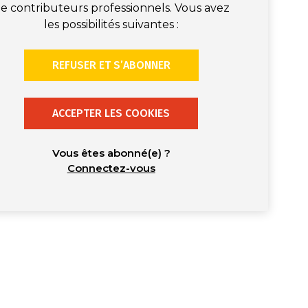
e contributeurs professionnels. Vous avez
les possibilités suivantes :
REFUSER ET S’ABONNER
ACCEPTER LES COOKIES
Vous êtes abonné(e) ?
Connectez-vous