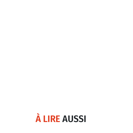
À LIRE
AUSSI