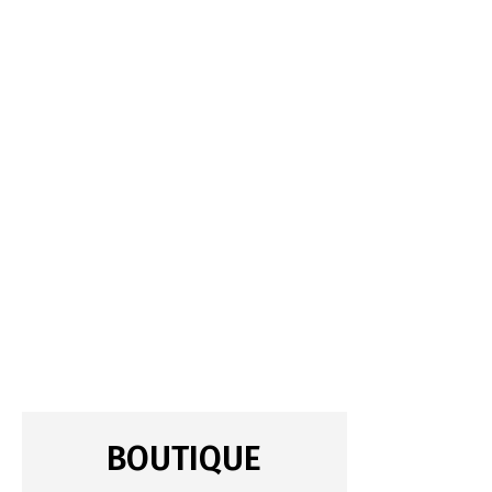
BOUTIQUE