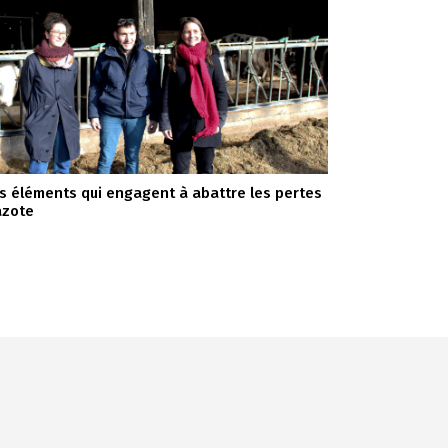
s éléments qui engagent à abattre les pertes
azote