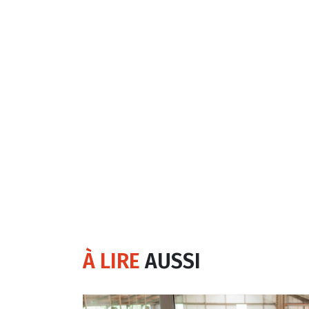
À LIRE
AUSSI