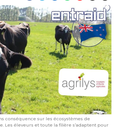
sans conséquence sur les écosystèmes de
 Les éleveurs et toute la filière s’adaptent pour