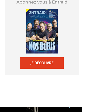
Abonnez vous à Entraid
JE DÉCOUVRE