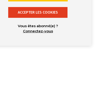
ACCEPTER LES COOKIES
Vous êtes abonné(e) ?
Connectez-vous