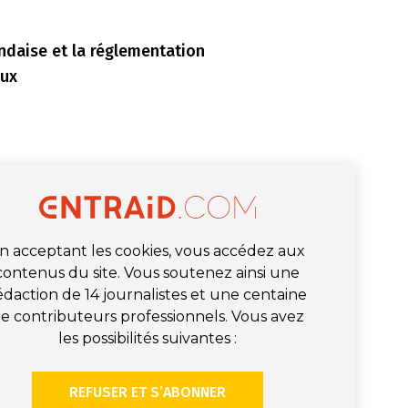
andaise et la réglementation
eux
n acceptant les cookies, vous accédez aux
contenus du site. Vous soutenez ainsi une
édaction de 14 journalistes et une centaine
e contributeurs professionnels. Vous avez
les possibilités suivantes :
REFUSER ET S’ABONNER