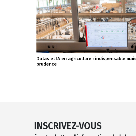
Datas et IA en agriculture : indispensable mai
prudence
INSCRIVEZ-VOUS