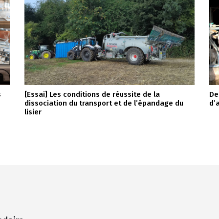
s
[Essai] Les conditions de réussite de la
De
dissociation du transport et de l’épandage du
d’
lisier