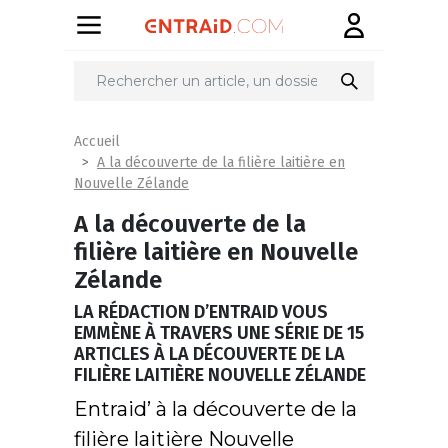
Accueil
A la découverte de la filière laitière en
Nouvelle Zélande
A la découverte de la
filière laitière en Nouvelle
Zélande
LA RÉDACTION D’ENTRAID VOUS
EMMÈNE À TRAVERS UNE SÉRIE DE 15
ARTICLES À LA DÉCOUVERTE DE LA
FILIÈRE LAITIÈRE NOUVELLE ZÉLANDE
Entraid’ à la découverte de la
filière laitière Nouvelle