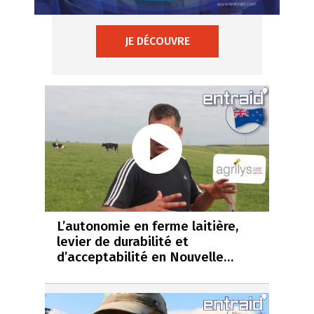
JE DÉCOUVRE
L’autonomie en ferme laitière,
levier de durabilité et
d’acceptabilité en Nouvelle…