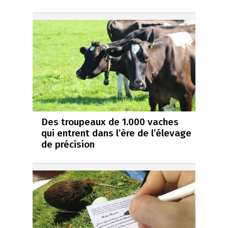
Des troupeaux de 1.000 vaches
qui entrent dans l’ère de l’élevage
de précision