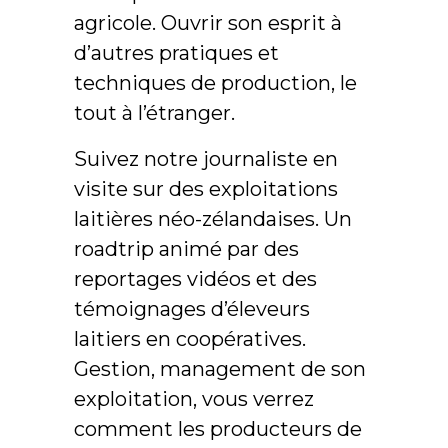
agricole. Ouvrir son esprit à
d’autres pratiques et
techniques de production, le
tout à l’étranger.
Suivez notre journaliste en
visite sur des exploitations
laitières néo-zélandaises. Un
roadtrip animé par des
reportages vidéos et des
témoignages d’éleveurs
laitiers en coopératives.
Gestion, management de son
exploitation, vous verrez
comment les producteurs de