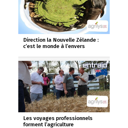
Direction la Nouvelle Zélande :
c’est le monde à l’envers
Les voyages professionnels
forment l’agriculture