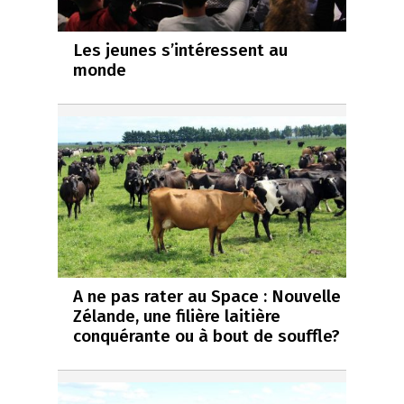
Les jeunes s’intéressent au
monde
A ne pas rater au Space : Nouvelle
Zélande, une filière laitière
conquérante ou à bout de souffle?