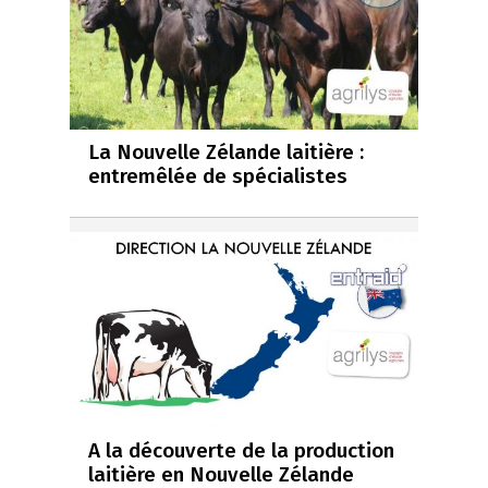
La Nouvelle Zélande laitière :
entremêlée de spécialistes
A la découverte de la production
laitière en Nouvelle Zélande