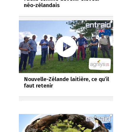
néo-zélandais
Nouvelle-Zélande laitière, ce qu’il
faut retenir