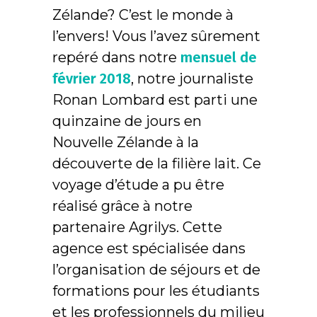
Zélande? C’est le monde à
l’envers! Vous l’avez sûrement
repéré dans notre
mensuel de
février 2018
, notre journaliste
Ronan Lombard est parti une
quinzaine de jours en
Nouvelle Zélande à la
découverte de la filière lait. Ce
voyage d’étude a pu être
réalisé grâce à notre
partenaire Agrilys. Cette
agence est spécialisée dans
l’organisation de séjours et de
formations pour les étudiants
et les professionnels du milieu