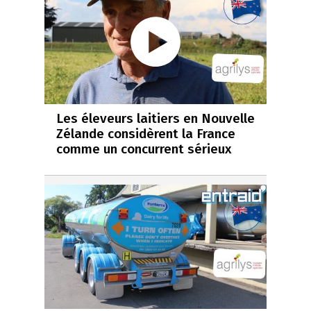
Les éleveurs laitiers en Nouvelle
Zélande considèrent la France
comme un concurrent sérieux