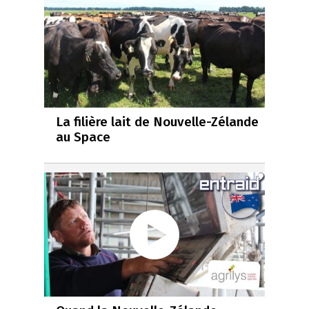
La filière lait de Nouvelle-Zélande
au Space