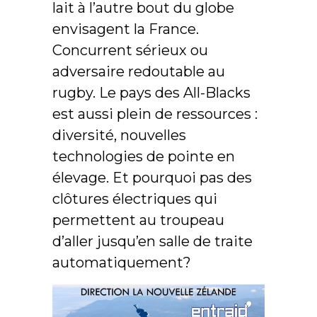
lait à l’autre bout du globe
envisagent la France.
Concurrent sérieux ou
adversaire redoutable au
rugby. Le pays des All-Blacks
est aussi plein de ressources :
diversité, nouvelles
technologies de pointe en
élevage. Et pourquoi pas des
clôtures électriques qui
permettent au troupeau
d’aller jusqu’en salle de traite
automatiquement?