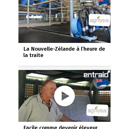
La Nouvelle-Zélande à l’heure de
la traite
Facile comme devenir éleveur