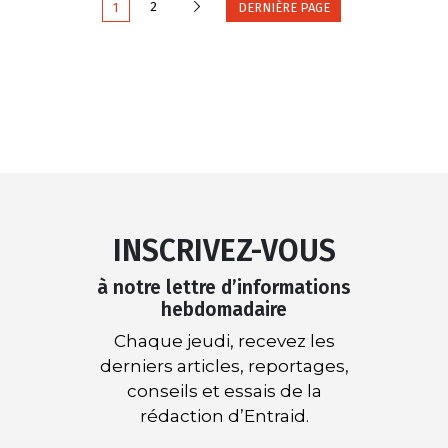
Suivante
2
1
DERNIÈRE PAGE
INSCRIVEZ-VOUS
à notre lettre d’informations
hebdomadaire
Chaque jeudi, recevez les
derniers articles, reportages,
conseils et essais de la
rédaction d’Entraid.