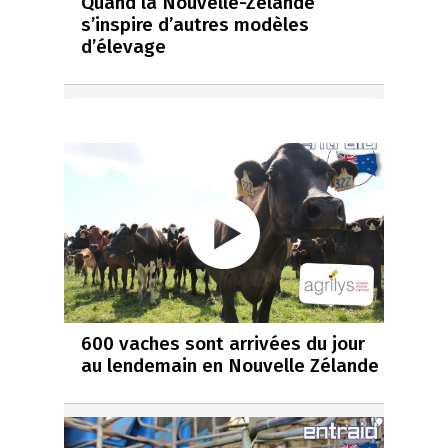
Quand la Nouvelle-Zélande
s’inspire d’autres modèles
d’élevage
600 vaches sont arrivées du jour
au lendemain en Nouvelle Zélande