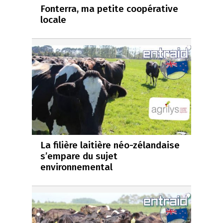
Fonterra, ma petite coopérative
locale
La filière laitière néo-zélandaise
s’empare du sujet
environnemental