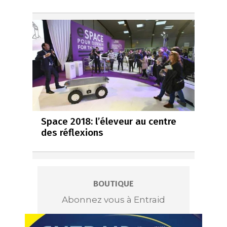
Space 2018: l’éleveur au centre
des réflexions
BOUTIQUE
Abonnez vous à Entraid