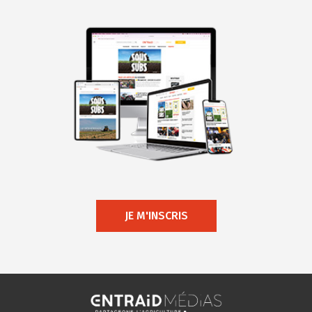
JE M'INSCRIS