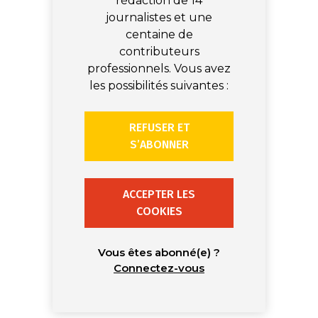
rédaction de 14
journalistes et une
centaine de
contributeurs
professionnels. Vous avez
les possibilités suivantes :
REFUSER ET
S’ABONNER
ACCEPTER LES
COOKIES
Vous êtes abonné(e) ?
Connectez-vous