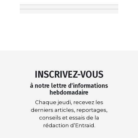
INSCRIVEZ-VOUS
à notre lettre d’informations
hebdomadaire
Chaque jeudi, recevez les
derniers articles, reportages,
conseils et essais de la
rédaction d’Entraid.