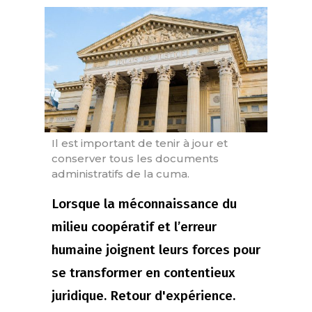
Il est important de tenir à jour et
conserver tous les documents
administratifs de la cuma.
Lorsque la méconnaissance du
milieu coopératif et l’erreur
humaine joignent leurs forces pour
se transformer en contentieux
juridique. Retour d'expérience.