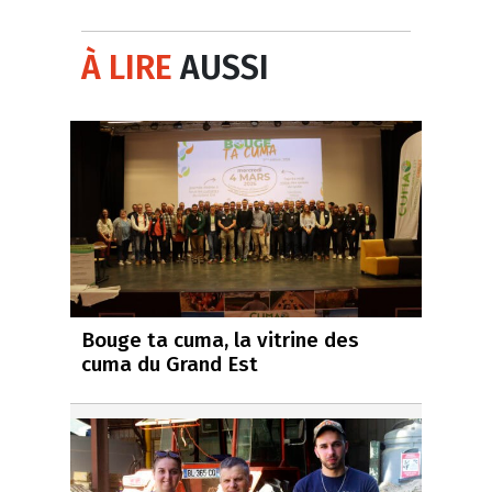
À LIRE
AUSSI
Bouge ta cuma, la vitrine des
cuma du Grand Est