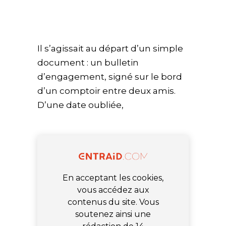
Il s’agissait au départ d’un simple
document : un bulletin
d’engagement, signé sur le bord
d’un comptoir entre deux amis.
D’une date oubliée,
En acceptant les cookies,
vous accédez aux
contenus du site. Vous
soutenez ainsi une