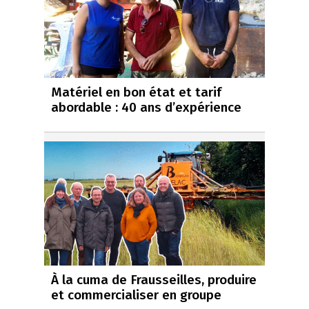
Matériel en bon état et tarif
abordable : 40 ans d’expérience
À la cuma de Frausseilles, produire
et commercialiser en groupe