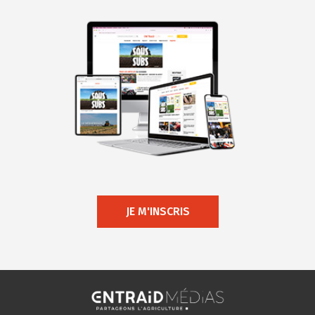
JE M'INSCRIS