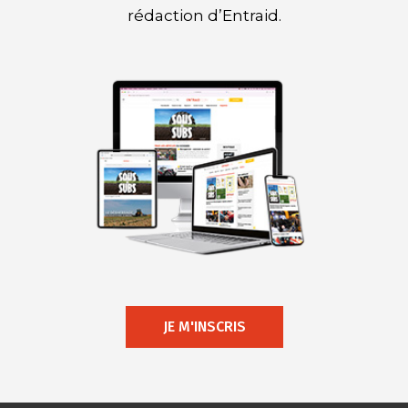
rédaction d’Entraid.
JE M'INSCRIS