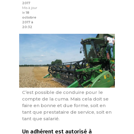
2017
Mis à jour
le
18
octobre
2017 à
20:32
C’est possible de conduire pour le
compte de la cuma. Mais cela doit se
faire en bonne et due forme, soit en
tant que prestataire de service, soit en
tant que salarié.
Un adhérent est autorisé à