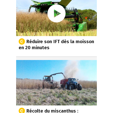
Réduire son IFT dès la moisson
en 20 minutes
Récolte du miscanthus :