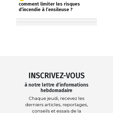
comment limiter les risques
d’incendie à l’ensileuse ?
INSCRIVEZ-VOUS
à notre lettre d’informations
hebdomadaire
Chaque jeudi, recevez les
derniers articles, reportages,
conseils et essais de la