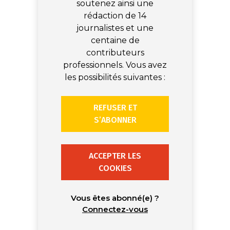
soutenez ainsi une
rédaction de 14
journalistes et une
centaine de
contributeurs
professionnels. Vous avez
les possibilités suivantes :
REFUSER ET
S’ABONNER
ACCEPTER LES
COOKIES
Vous êtes abonné(e) ?
Connectez-vous