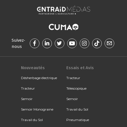
Suivez-
nous
Nouveautés
Essais et Avis
Désherbage électrique
Tracteur
Tracteur
Télescopique
Semoir
Semoir
Semoir Monograine
Travail du Sol
Travail du Sol
Pneumatique