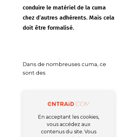
conduire le matériel de la cuma
chez d’autres adhérents. Mais cela
doit être formalisé.
Dans de nombreuses cuma, ce
sont des
En acceptant les cookies,
vous accédez aux
contenus du site. Vous