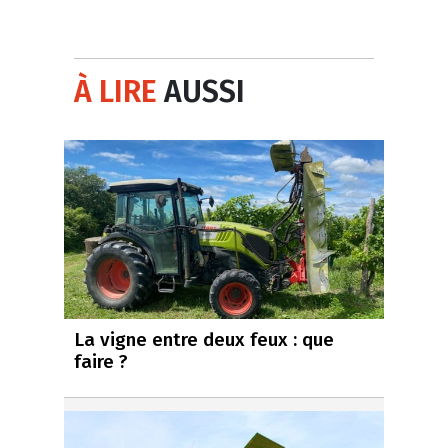
À LIRE
AUSSI
La vigne entre deux feux : que
faire ?