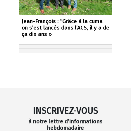
Jean-François : “Grâce à la cuma
on s’est lancés dans l’ACS, il y a de
ça dix ans »
INSCRIVEZ-VOUS
à notre lettre d’informations
hebdomadaire