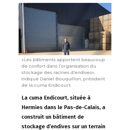
«Les bâtiments apportent beaucoup
de confort dans l’organisation du
stockage des racines d’endives»,
indique Daniel Bouquillon, président
de la cuma Endicourt.
La cuma Endicourt, située à
Hermies dans le Pas-de-Calais, a
construit un bâtiment de
stockage d’endives sur un terrain