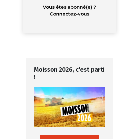
Vous êtes abonné(e) ?
Connectez-vous
Moisson 2026, c'est parti
!