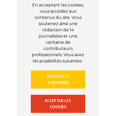
En acceptant les cookies,
vous accédez aux
contenus du site. Vous
soutenez ainsi une
rédaction de 14
journalistes et une
centaine de
contributeurs
professionnels. Vous avez
les possibilités suivantes :
REFUSER ET
S’ABONNER
ACCEPTER LES
COOKIES