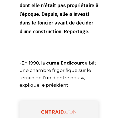
dont elle n’était pas propriétaire à
l’époque. Depuis, elle a investi
dans le foncier avant de décider
d’une construction. Reportage.
«En 1990, la
cuma Endicourt
a bâti
une chambre frigorifique sur le
terrain de l’un d’entre nous»,
explique le président