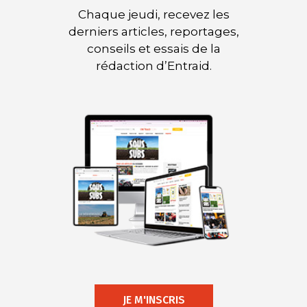
Chaque jeudi, recevez les
derniers articles, reportages,
conseils et essais de la
rédaction d’Entraid.
JE M'INSCRIS