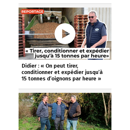
Didier : « On peut tirer,
conditionner et expédier jusqu’à
15 tonnes d’oignons par heure »