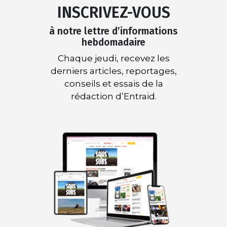
INSCRIVEZ-VOUS
à notre lettre d’informations
hebdomadaire
Chaque jeudi, recevez les
derniers articles, reportages,
conseils et essais de la
rédaction d’Entraid.