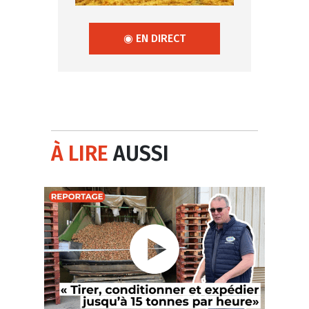
◉ EN DIRECT
À LIRE
AUSSI