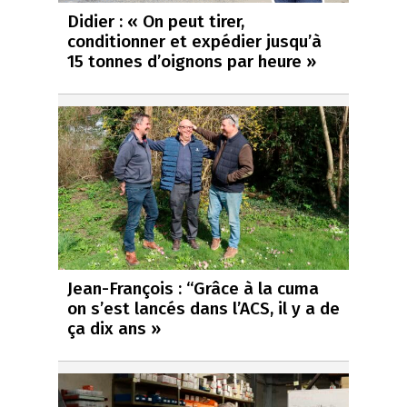
Didier : « On peut tirer,
conditionner et expédier jusqu’à
15 tonnes d’oignons par heure »
Jean-François : “Grâce à la cuma
on s’est lancés dans l’ACS, il y a de
ça dix ans »