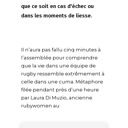
que ce soit en cas d'échec ou
dans les moments de liesse.
Il n’aura pas fallu cinq minutes à
l’assemblée pour comprendre
que la vie dans une équipe de
rugby ressemble extrêmement à
celle dans une cuma. Métaphore
filée pendant près d’une heure
par Laura Di Muzio, ancienne
rubywomen au