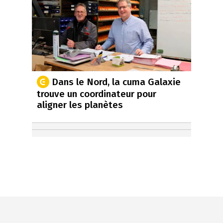
Dans le Nord, la cuma Galaxie
trouve un coordinateur pour
aligner les planètes