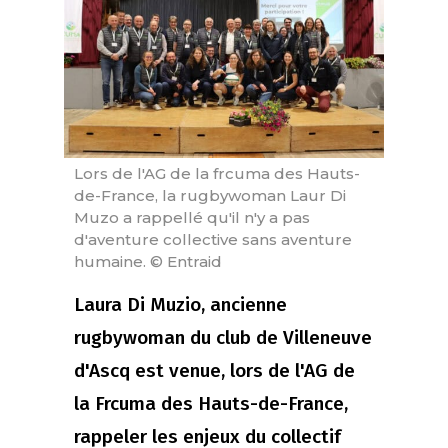
Lors de l'AG de la frcuma des Hauts-
de-France, la rugbywoman Laur Di
Muzo a rappellé qu'il n'y a pas
d'aventure collective sans aventure
humaine. © Entraid
Laura Di Muzio, ancienne
rugbywoman du club de Villeneuve
d'Ascq est venue, lors de l'AG de
la Frcuma des Hauts-de-France,
rappeler les enjeux du collectif