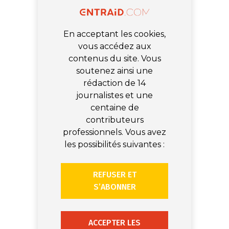
En acceptant les cookies,
vous accédez aux
contenus du site. Vous
soutenez ainsi une
rédaction de 14
journalistes et une
centaine de
contributeurs
professionnels. Vous avez
les possibilités suivantes :
REFUSER ET
S’ABONNER
ACCEPTER LES