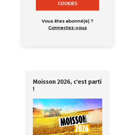
COOKIES
Vous êtes abonné(e) ?
Connectez-vous
Moisson 2026, c'est parti
!