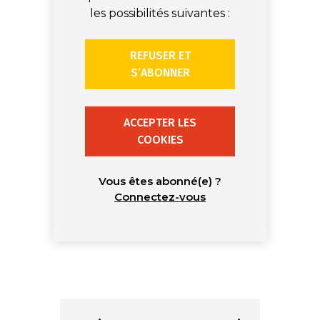
les possibilités suivantes :
REFUSER ET
S’ABONNER
ACCEPTER LES
COOKIES
Vous êtes abonné(e) ?
Connectez-vous