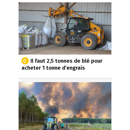
Il faut 2,5 tonnes de blé pour
acheter 1 tonne d’engrais