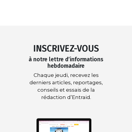
INSCRIVEZ-VOUS
à notre lettre d’informations
hebdomadaire
Chaque jeudi, recevez les
derniers articles, reportages,
conseils et essais de la
rédaction d’Entraid.