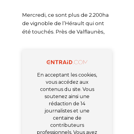
Mercredi, ce sont plus de 2.200ha
de vignoble de l’Hérault qui ont
été touchés. Près de Valflaunès,
En acceptant les cookies,
vous accédez aux
contenus du site. Vous
soutenez ainsi une
rédaction de 14
journalistes et une
centaine de
contributeurs
professionnels. Vous avez