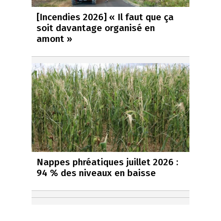
[Incendies 2026] « Il faut que ça
soit davantage organisé en
amont »
Nappes phréatiques juillet 2026 :
94 % des niveaux en baisse