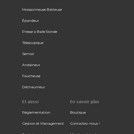
Moissonneuse Batteuse
Épandeur
Presse à Balle Ronde
Télescopique
Semoir
Andaineur
Faucheuse
Déchaumeur
Et aussi
En savoir plus
Réglementation
Boutique
Gestion et Management
Contactez-nous !