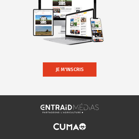
JE M'INSCRIS