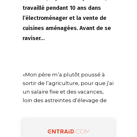
travaillé pendant 10 ans dans
l’électroménager et la vente de
cuisines aménagées. Avant de se
raviser…
«Mon père m’a plutôt poussé à
sortir de l’agriculture, pour que j’ai
un salaire fixe et des vacances,
loin des astreintes d’élevage de