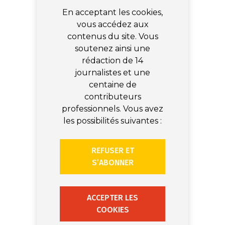
En acceptant les cookies,
vous accédez aux
contenus du site. Vous
soutenez ainsi une
rédaction de 14
journalistes et une
centaine de
contributeurs
professionnels. Vous avez
les possibilités suivantes :
REFUSER ET
S’ABONNER
ACCEPTER LES
COOKIES