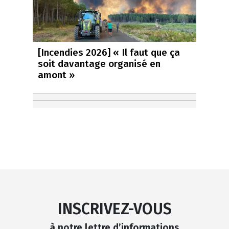
[Incendies 2026] « Il faut que ça
soit davantage organisé en
amont »
INSCRIVEZ-VOUS
à notre lettre d’informations