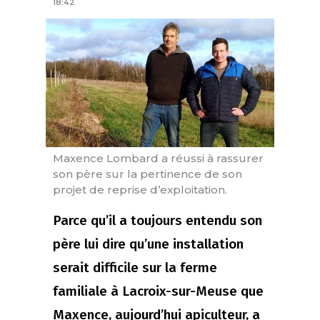
18:42
Maxence Lombard a réussi à rassurer
son père sur la pertinence de son
projet de reprise d’exploitation.
Parce qu’il a toujours entendu son
père lui dire qu’une installation
serait difficile sur la ferme
familiale à Lacroix-sur-Meuse que
Maxence, aujourd’hui apiculteur, a