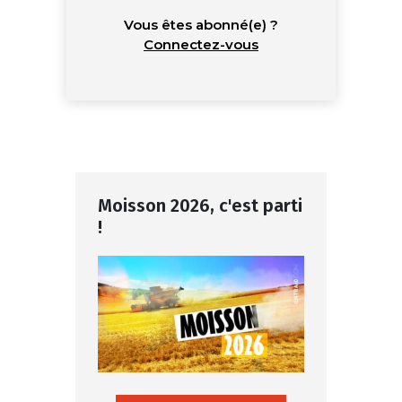
Vous êtes abonné(e) ?
Connectez-vous
Moisson 2026, c'est parti
!