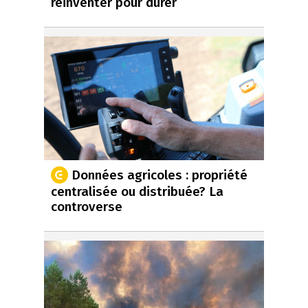
réinventer pour durer
Données agricoles : propriété
centralisée ou distribuée? La
controverse