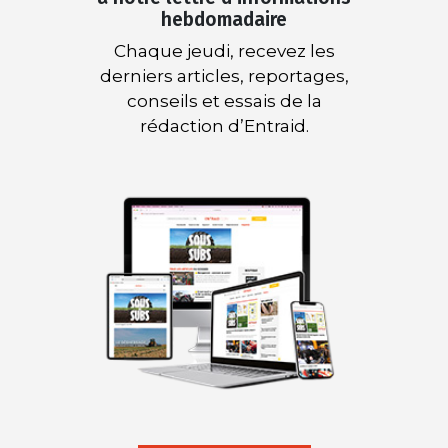
hebdomadaire
Chaque jeudi, recevez les
derniers articles, reportages,
conseils et essais de la
rédaction d’Entraid.