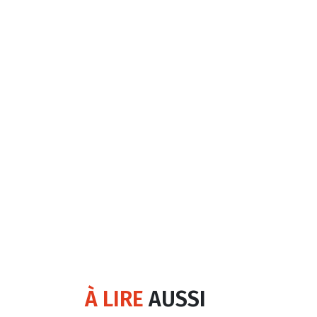
À LIRE
AUSSI