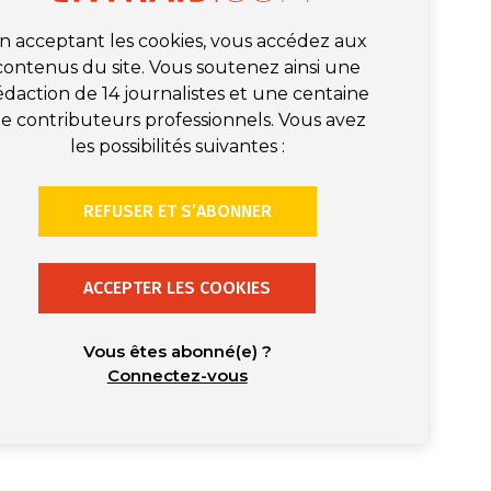
n acceptant les cookies, vous accédez aux
contenus du site. Vous soutenez ainsi une
édaction de 14 journalistes et une centaine
e contributeurs professionnels. Vous avez
les possibilités suivantes :
REFUSER ET S’ABONNER
ACCEPTER LES COOKIES
Vous êtes abonné(e) ?
Connectez-vous