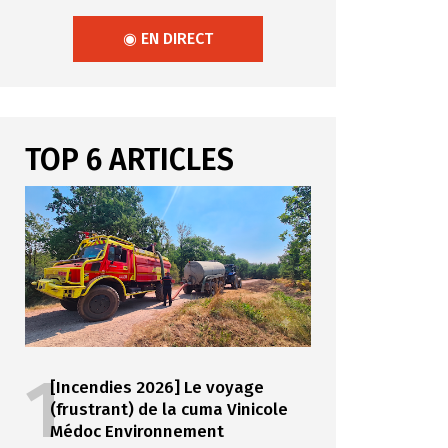
◉ EN DIRECT
TOP 6 ARTICLES
1
[Incendies 2026] Le voyage
(frustrant) de la cuma Vinicole
Médoc Environnement