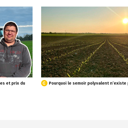
es et prix du
Pourquoi le semoir polyvalent n’existe