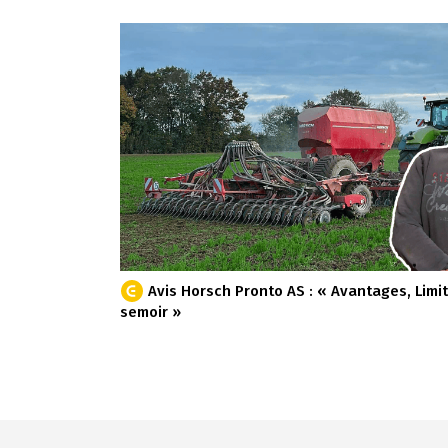
Avis Horsch Pronto AS : « Avantages, Limit
semoir »