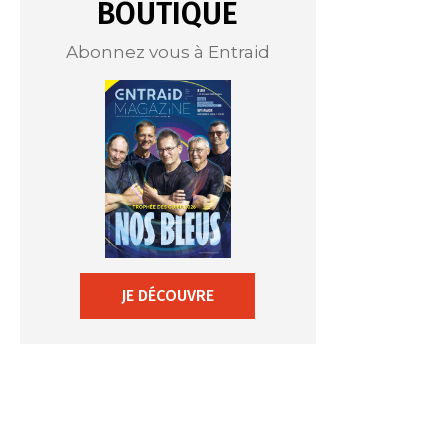
BOUTIQUE
Abonnez vous à Entraid
JE DÉCOUVRE