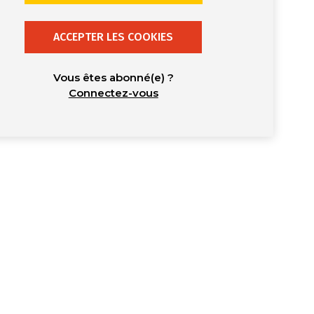
ACCEPTER LES COOKIES
Vous êtes abonné(e) ?
Connectez-vous