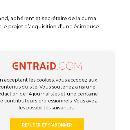
nd, adhérent et secrétaire de la cuma,
 le projet d’acquisition d’une écimeuse
n acceptant les cookies, vous accédez aux
contenus du site. Vous soutenez ainsi une
édaction de 14 journalistes et une centaine
e contributeurs professionnels. Vous avez
les possibilités suivantes :
REFUSER ET S’ABONNER