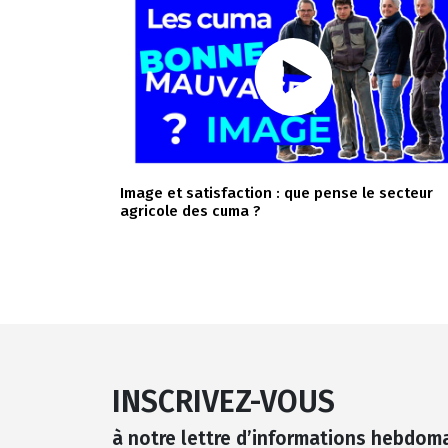
Image et satisfaction : que pense le secteur
agricole des cuma ?
INSCRIVEZ-VOUS
à notre lettre d’informations hebdom