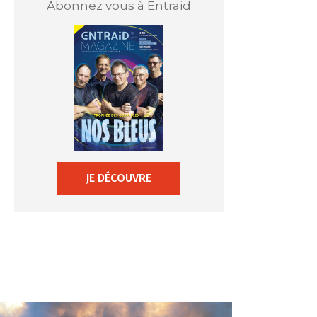
Abonnez vous à Entraid
JE DÉCOUVRE