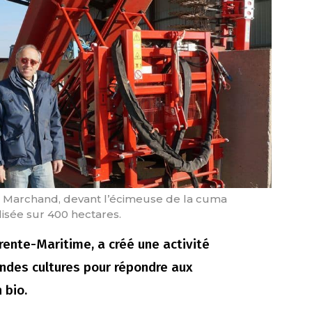
 Marchand, devant l’écimeuse de la cuma
ilisée sur 400 hectares.
rente-Maritime, a créé une activité
ndes cultures pour répondre aux
 bio.