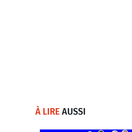
À LIRE
AUSSI