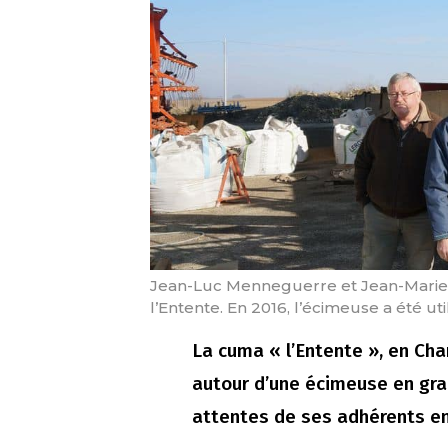
Jean-Luc Menneguerre et Jean-Marie
l’Entente. En 2016, l’écimeuse a été ut
La cuma « l’Entente », en Cha
autour d’une écimeuse en gra
attentes de ses adhérents en