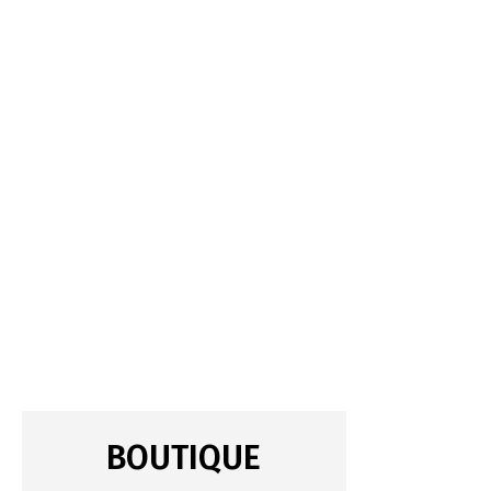
BOUTIQUE