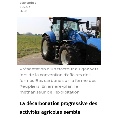
septembre
2024 à
14:50
Présentation d'un tracteur au gaz vert
lors de la convention d'affaires des
fermes Bas carbone sur la ferme des
Peupliers. En arrière-plan, le
méthaniseur de l'exploitation.
La décarbonation progressive des
activités agricoles semble