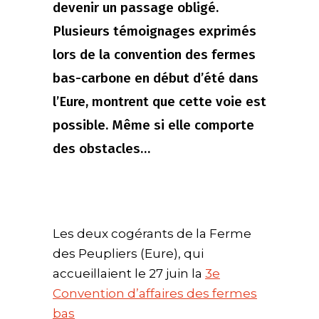
devenir un passage obligé.
Plusieurs témoignages exprimés
lors de la convention des fermes
bas-carbone en début d’été dans
l’Eure, montrent que cette voie est
possible. Même si elle comporte
des obstacles…
Les deux cogérants de la Ferme
des Peupliers (Eure), qui
accueillaient le 27 juin la
3e
Convention d’affaires des fermes
bas