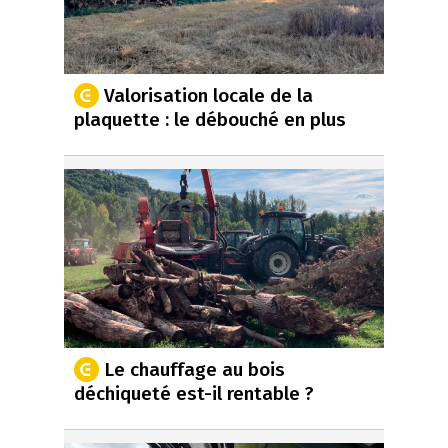
Valorisation locale de la
plaquette : le débouché en plus
Le chauffage au bois
déchiqueté est-il rentable ?