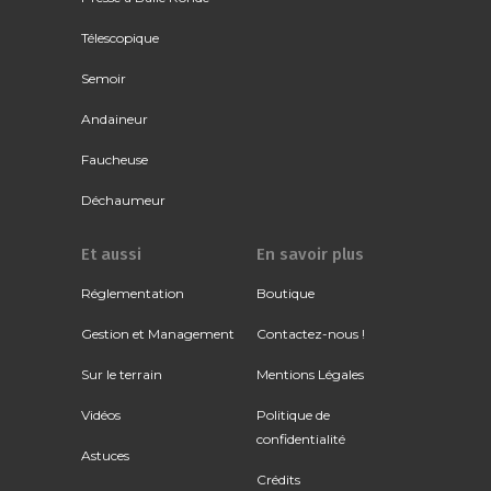
Télescopique
Semoir
Andaineur
Faucheuse
Déchaumeur
Et aussi
En savoir plus
Réglementation
Boutique
Gestion et Management
Contactez-nous !
Sur le terrain
Mentions Légales
Vidéos
Politique de
confidentialité
Astuces
Crédits