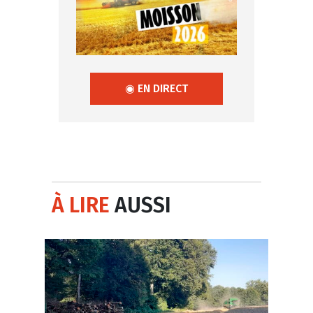
◉ EN DIRECT
À LIRE
AUSSI