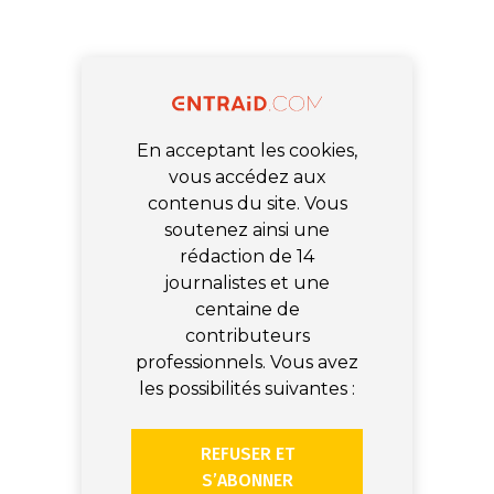
En acceptant les cookies,
vous accédez aux
contenus du site. Vous
soutenez ainsi une
rédaction de 14
journalistes et une
centaine de
contributeurs
professionnels. Vous avez
les possibilités suivantes :
REFUSER ET
S’ABONNER