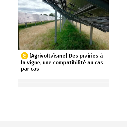
[Agrivoltaïsme] Des prairies à
la vigne, une compatibilité au cas
par cas