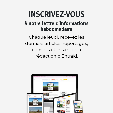
INSCRIVEZ-VOUS
à notre lettre d’informations
hebdomadaire
Chaque jeudi, recevez les
derniers articles, reportages,
conseils et essais de la
rédaction d’Entraid.