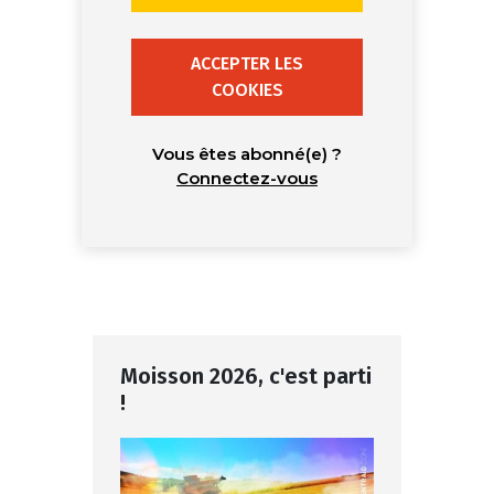
ACCEPTER LES
COOKIES
Vous êtes abonné(e) ?
Connectez-vous
Moisson 2026, c'est parti
!