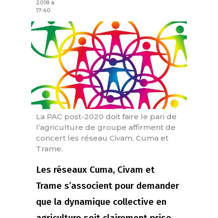
2018 à
17:40
La PAC post-2020 doit faire le pari de
l’agriculture de groupe affirment de
concert les réseau Civam, Cuma et
Trame.
Les réseaux Cuma, Civam et
Trame s’associent pour demander
que la dynamique collective en
agriculture soit clairement prise