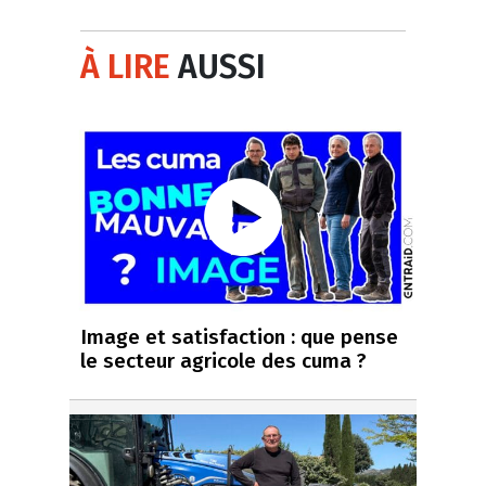
À LIRE
AUSSI
Image et satisfaction : que pense
le secteur agricole des cuma ?