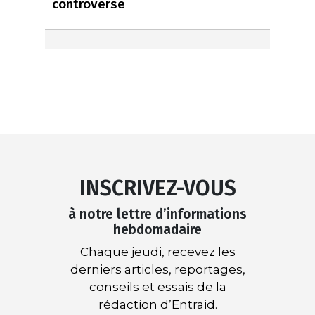
controverse
INSCRIVEZ-VOUS
à notre lettre d’informations
hebdomadaire
Chaque jeudi, recevez les
derniers articles, reportages,
conseils et essais de la
rédaction d’Entraid.