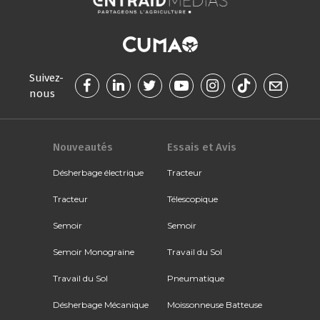
Suivez-
nous
Nouveautés
Essais et Avis
Désherbage électrique
Tracteur
Tracteur
Télescopique
Semoir
Semoir
Semoir Monograine
Travail du Sol
Travail du Sol
Pneumatique
Désherbage Mécanique
Moissonneuse Batteuse