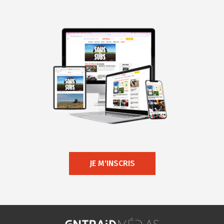
JE M'INSCRIS