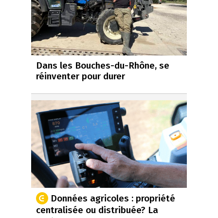
Dans les Bouches-du-Rhône, se
réinventer pour durer
Données agricoles : propriété
centralisée ou distribuée? La