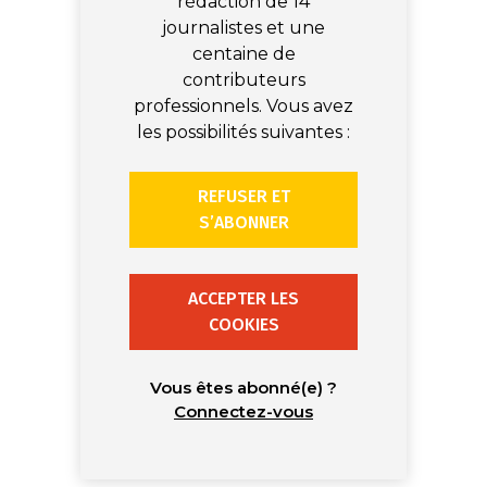
rédaction de 14
journalistes et une
centaine de
contributeurs
professionnels. Vous avez
les possibilités suivantes :
REFUSER ET
S’ABONNER
ACCEPTER LES
COOKIES
Vous êtes abonné(e) ?
Connectez-vous