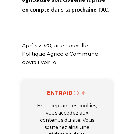
en compte dans la prochaine PAC.
Après 2020, une nouvelle
Politique Agricole Commune
devrait voir le
En acceptant les cookies,
vous accédez aux
contenus du site. Vous
soutenez ainsi une