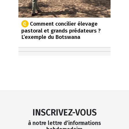
Comment concilier élevage
pastoral et grands prédateurs ?
L’exemple du Botswana
INSCRIVEZ-VOUS
à notre lettre d’informations