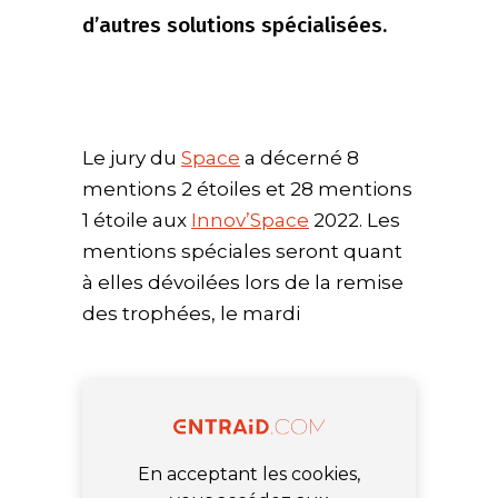
d’autres solutions spécialisées.
Le jury du
Space
a décerné 8
mentions 2 étoiles et 28 mentions
1 étoile aux
Innov’Space
2022. Les
mentions spéciales seront quant
à elles dévoilées lors de la remise
des trophées, le mardi
En acceptant les cookies,