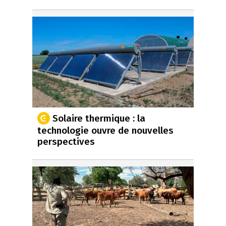
Solaire thermique : la
technologie ouvre de nouvelles
perspectives