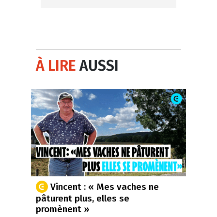
À LIRE
AUSSI
Vincent : « Mes vaches ne
pâturent plus, elles se
promènent »