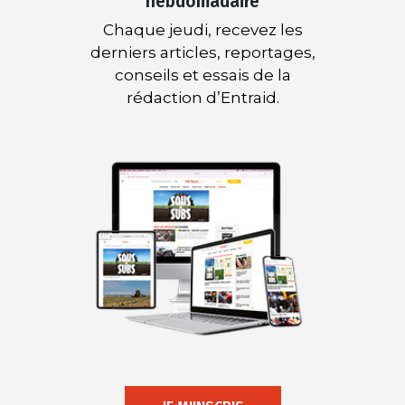
hebdomadaire
Chaque jeudi, recevez les
derniers articles, reportages,
conseils et essais de la
rédaction d’Entraid.