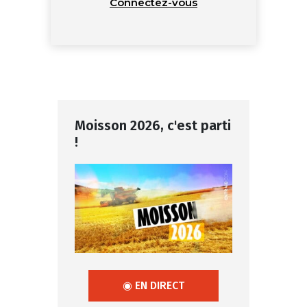
Connectez-vous
Moisson 2026, c'est parti
!
◉ EN DIRECT