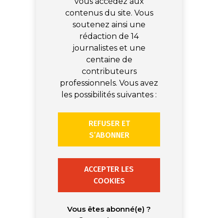
vous accédez aux
contenus du site. Vous
soutenez ainsi une
rédaction de 14
journalistes et une
centaine de
contributeurs
professionnels. Vous avez
les possibilités suivantes :
REFUSER ET
S’ABONNER
ACCEPTER LES
COOKIES
Vous êtes abonné(e) ?