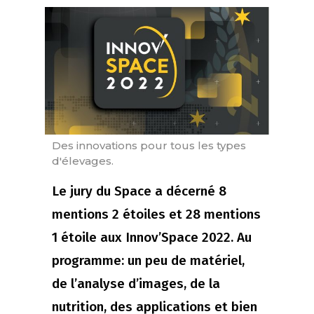
Des innovations pour tous les types
d'élevages.
Le jury du Space a décerné 8
mentions 2 étoiles et 28 mentions
1 étoile aux Innov’Space 2022. Au
programme: un peu de matériel,
de l’analyse d’images, de la
nutrition, des applications et bien