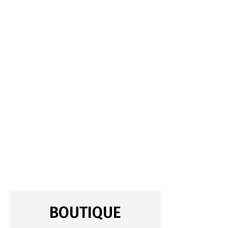
BOUTIQUE