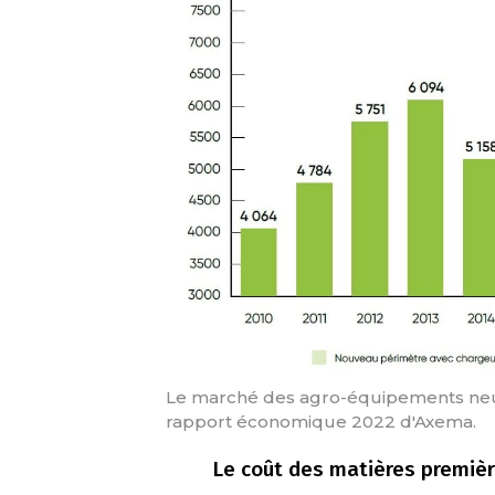
Le marché des agro-équipements neufs
rapport économique 2022 d'Axema.
Le coût des matières premières