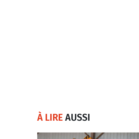
À LIRE
AUSSI