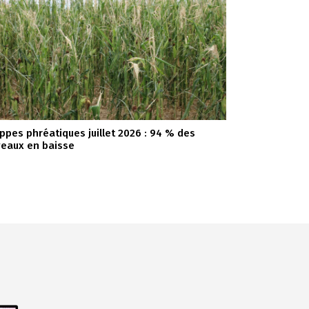
ppes phréatiques juillet 2026 : 94 % des
veaux en baisse