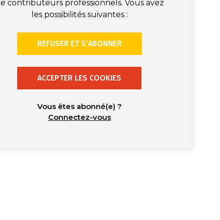
e contributeurs professionnels. Vous avez
les possibilités suivantes :
REFUSER ET S’ABONNER
ACCEPTER LES COOKIES
Vous êtes abonné(e) ?
Connectez-vous