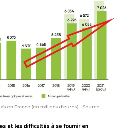
 en France (en millions d'euros) - Source :
 et les difficultés à se fournir en