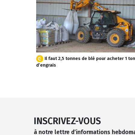
Il faut 2,5 tonnes de blé pour acheter 1 to
d’engrais
INSCRIVEZ-VOUS
à notre lettre d’informations hebdom