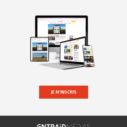
JE M'INSCRIS