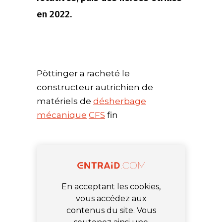
en 2022.
Pöttinger a racheté le
constructeur autrichien de
matériels de
désherbage
mécanique
CFS
fin
En acceptant les cookies,
vous accédez aux
contenus du site. Vous