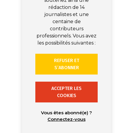
soutenez ainsi une
rédaction de 14
journalistes et une
centaine de
contributeurs
professionnels. Vous avez
les possibilités suivantes :
REFUSER ET
S’ABONNER
ACCEPTER LES
COOKIES
Vous êtes abonné(e) ?
Connectez-vous