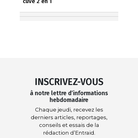
cuve 2 en 1
INSCRIVEZ-VOUS
à notre lettre d’informations
hebdomadaire
Chaque jeudi, recevez les
derniers articles, reportages,
conseils et essais de la
rédaction d’Entraid.