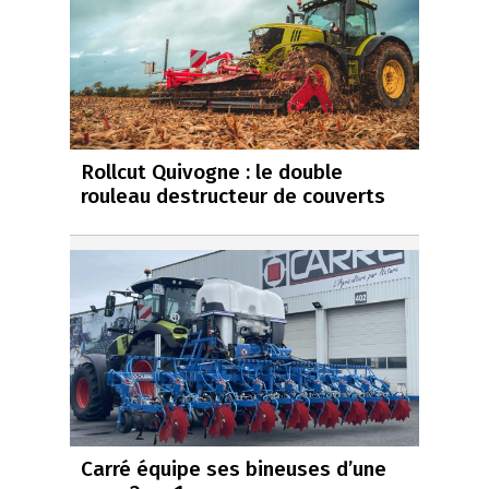
Rollcut Quivogne : le double
rouleau destructeur de couverts
Carré équipe ses bineuses d’une