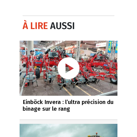
À LIRE
AUSSI
Einböck Invera : l’ultra précision du
binage sur le rang