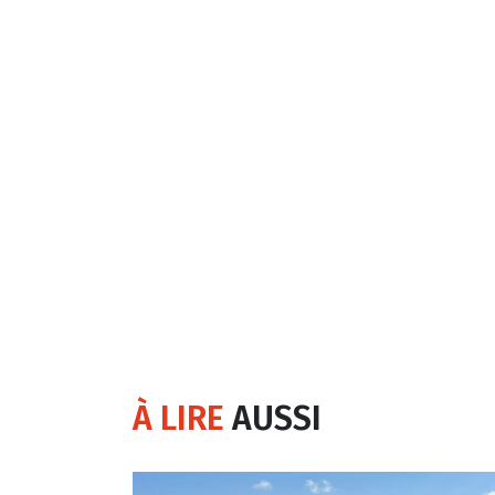
À LIRE
AUSSI