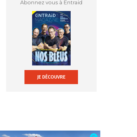
Abonnez vous à Entraid
JE DÉCOUVRE