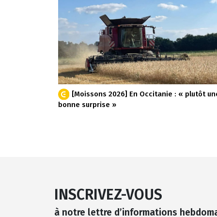
[Moissons 2026] En Occitanie : « plutôt un
bonne surprise »
INSCRIVEZ-VOUS
à notre lettre d’informations hebdom