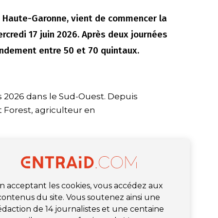
en Haute-Garonne, vient de commencer la
rcredi 17 juin 2026. Après deux journées
endement entre 50 et 70 quintaux.
 2026 dans le Sud-Ouest. Depuis
 Forest, agriculteur en
n acceptant les cookies, vous accédez aux
contenus du site. Vous soutenez ainsi une
édaction de 14 journalistes et une centaine