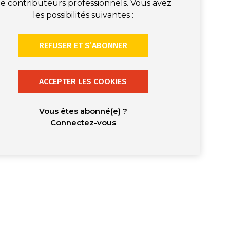
e contributeurs professionnels. Vous avez
les possibilités suivantes :
REFUSER ET S’ABONNER
ACCEPTER LES COOKIES
Vous êtes abonné(e) ?
Connectez-vous