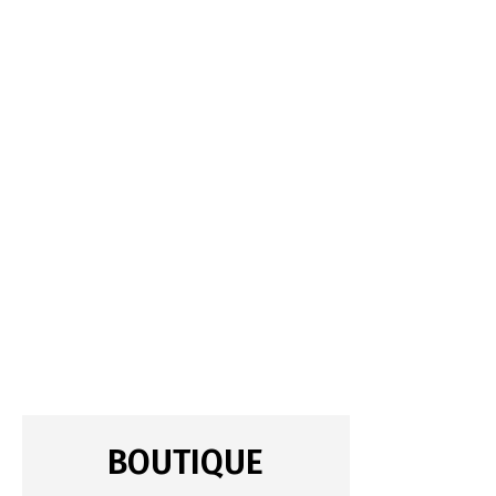
BOUTIQUE